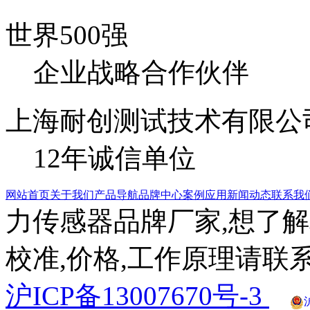
世界500强
企业战略合作伙伴
上海耐创测试技术有限公
12年诚信单位
网站首页
关于我们
产品导航
品牌中心
案例应用
新闻动态
联系我
力传感器品牌厂家,想了解
校准,价格,工作原理请联系
沪ICP备13007670号-3