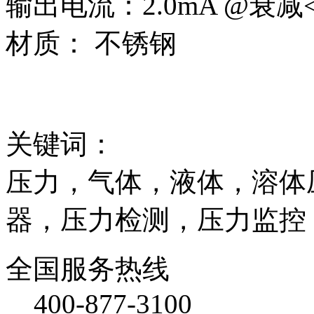
输出电流：2.0mA @衰减<0
材质： 不锈钢
关键词：
压力，气体，液体，溶体
器，压力检测，压力监控
全国服务热线
400-877-3100