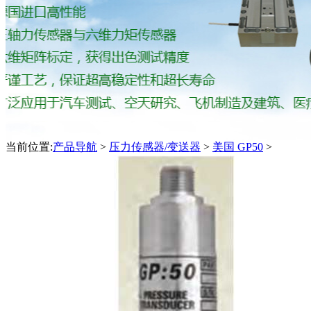
当前位置:
产品导航
>
压力传感器/变送器
>
美国 GP50
>