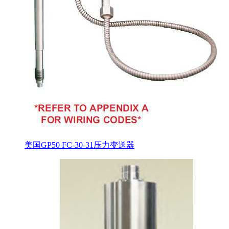
美国GP50 FC-30-31压力变送器