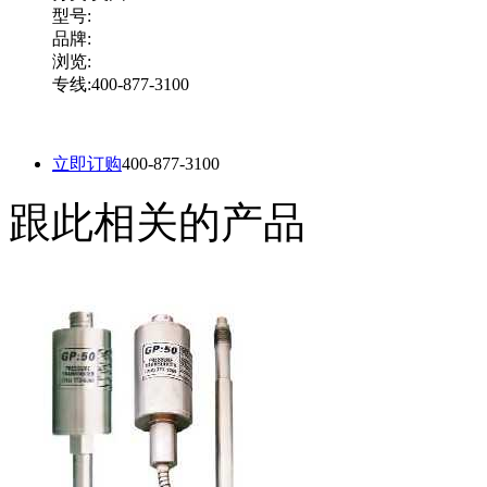
型号:
品牌:
浏览:
专线:400-877-3100
立即订购
400-877-3100
跟此相关的产品