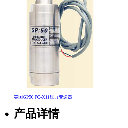
美国GP50 FC-X11压力变送器
产品详情