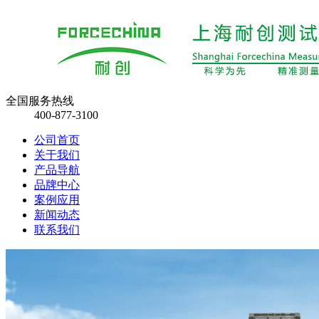
全国服务热线
400-877-3100
公司首页
关于我们
产品导航
品牌中心
案例应用
新闻动态
联系我们