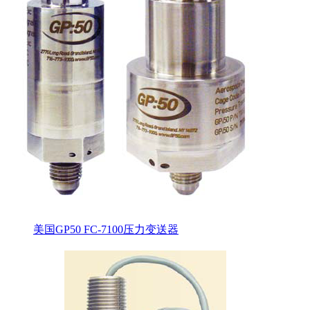
美国GP50 FC-7100压力变送器