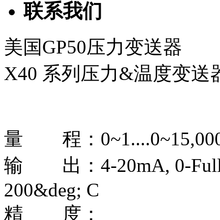
联系我们
美国GP50压力变送器
X40 系列压力&温度变送
量 程：0~1....0~15,000 
输 出：4-20mA, 0-Full Sca
200&deg; C
精 度：