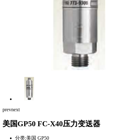
prev
next
美国GP50 FC-X40压力变送器
分类:美国 GP50