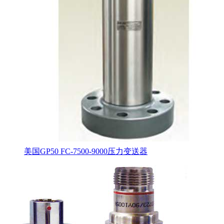
美国GP50 FC-7500-9000压力变送器