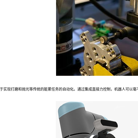
于实现打磨和抛光等传统的脏累任务的自动化。通过集成直接力控制，机器人可以毫