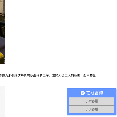
不费力地处理这些具有挑战性的工序，减轻人类工人的负担，改善整体
在线咨询
小耐客服
小创客服