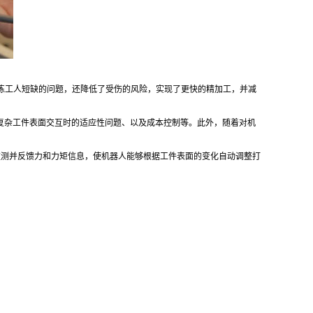
练工人短缺的问题，还降低了受伤的风险，实现了更快的精加工，并减
杂工件表面交互时的适应性问题、以及成本控制等。此外，随着对机
测并反馈力和力矩信息，使机器人能够根据工件表面的变化自动调整打
。