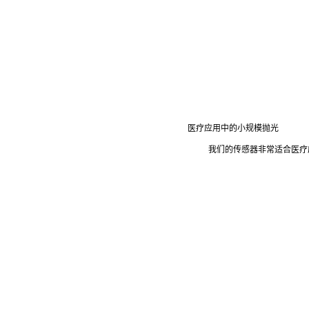
医疗应用中的小规模抛光
我们的传感器非常适合医疗应用