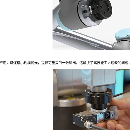
，可促进小规模抛光，提供可重复的一致输出。这解决了高技能工人短缺的问题，