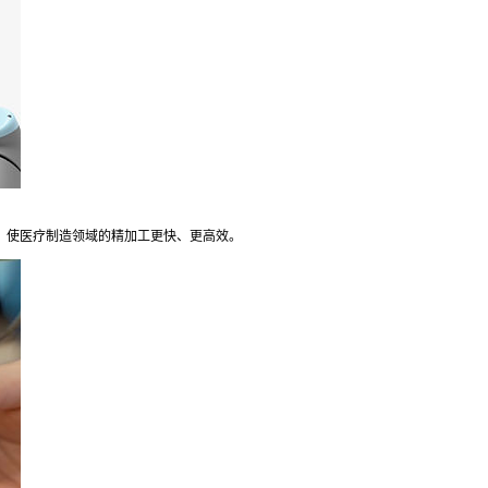
使医疗制造领域的精加工更快、更高效。