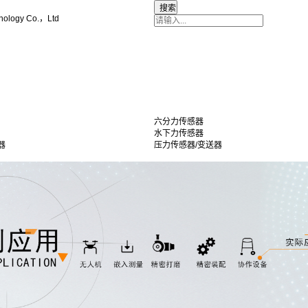
nology Co.，Ltd
六分力传感器
水下力传感器
器
压力传感器/变送器