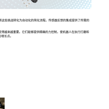
，将这些挑战转化为自动化的简化流程。传感器反馈的集成提供了所需的
得越来越重要。它们能够提供精确的力控制，使机器人在执行打磨和
的增长点。