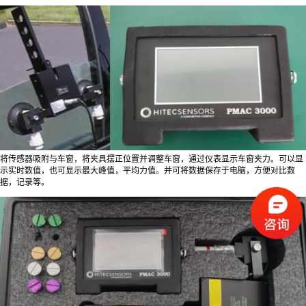
将传感器吸附与车窗，将夹具摆正位置并调整车窗，通过仪表显示车窗夹力。可以显
示实时数值，也可显示最大峰值，平均力值。并可将数据保存于电脑，方便对比数
据，记录等。