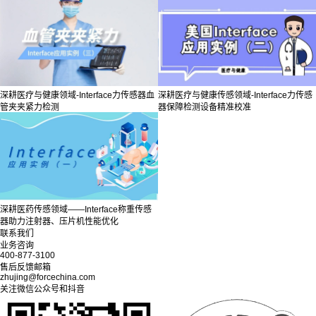
深耕医疗与健康领域-Interface力传感器血
深耕医疗与健康传感领域-Interface力传感
管夹夹紧力检测
器保障检测设备精准校准
深耕医药传感领域——Interface称重传感
器助力注射器、压片机性能优化
联系我们
业务咨询
400-877-3100
售后反馈邮箱
zhujing@forcechina.com
关注微信公众号和抖音