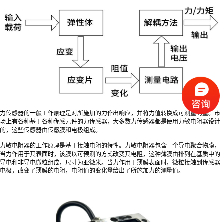
力传感器的一般工作原理是对所施加的力作出响应，并将力值转换成可测量的量。市
场上有各种基于各种传感元件的力传感器，大多数力传感器都是使用力敏电阻器设计
的，这些传感器由传感膜和电极组成。
力敏电阻器的工作原理是基于接触电阻的特性。力敏电阻器包含一个导电聚合物膜，
当力作用于其表面时，该膜以可预测的方式改变其电阻，这种薄膜由排列在基质中的
导电和非导电微粒组成，尺寸为亚微米。当力作用于薄膜表面时，微粒接触到传感器
电极，改变了薄膜的电阻，电阻值的变化量给出了所施加力的测量值。