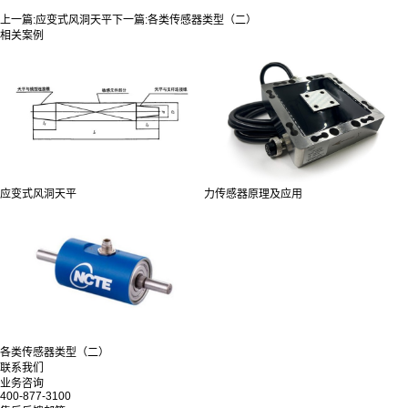
上一篇:
应变式风洞天平
下一篇:
各类传感器类型（二）
相关案例
应变式风洞天平
力传感器原理及应用
各类传感器类型（二）
联系我们
业务咨询
400-877-3100