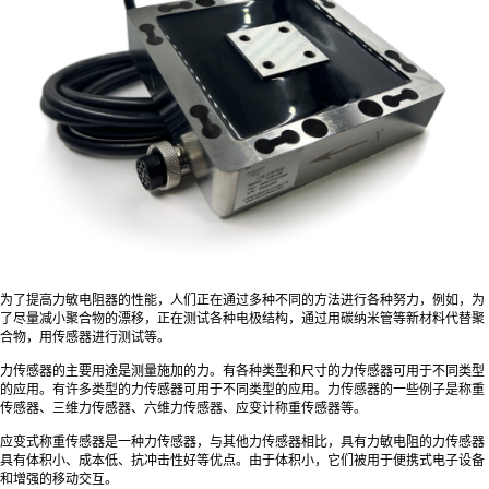
为了提高力敏电阻器的性能，人们正在通过多种不同的方法进行各种努力，例如，为
了尽量减小聚合物的漂移，正在测试各种电极结构，通过用碳纳米管等新材料代替聚
合物，用传感器进行测试等。
力传感器的主要用途是测量施加的力。有各种类型和尺寸的力传感器可用于不同类型
的应用。有许多类型的力传感器可用于不同类型的应用。力传感器的一些例子是称重
传感器、三维力传感器、六维力传感器、应变计称重传感器等。
应变式称重传感器是一种力传感器，与其他力传感器相比，具有力敏电阻的力传感器
具有体积小、成本低、抗冲击性好等优点。由于体积小，它们被用于便携式电子设备
和增强的移动交互。