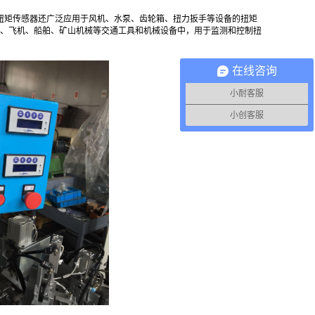
扭矩传感器还广泛应用于风机、水泵、齿轮箱、扭力扳手等设备的扭矩
机、飞机、船舶、矿山机械等交通工具和机械设备中，用于监测和控制扭
在线咨询
小耐客服
小创客服