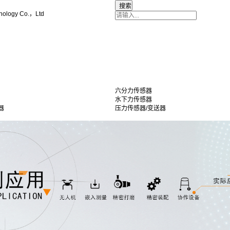
nology Co.，Ltd
六分力传感器
水下力传感器
器
压力传感器/变送器