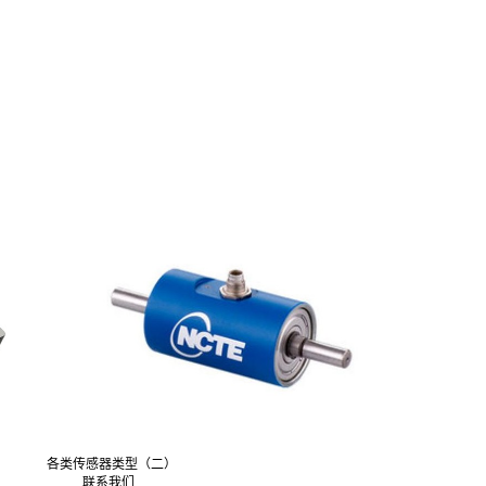
各类传感器类型（二）
联系我们