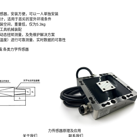
的传感器，安装方便，可以一人单独安装
的设计，适用于恶劣的室外环境条件
装空间，重量低，仅为5.3kg
无工具机械装配
式动态扭矩测量，及免维护解决方案
高温度）进行可靠测量、实时数据的可靠性
篇:
各类力学传感器
力传感器原理及应用
关于我们
联系我们