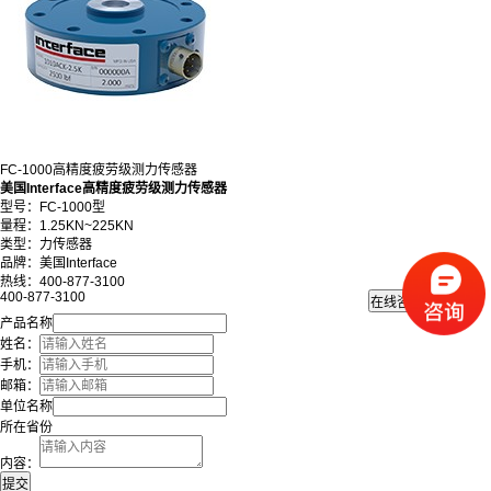
FC-1000高精度疲劳级测力传感器
美国Interface高精度疲劳级测力传感器
型号：FC-1000型
量程：1.25KN~225KN
类型：力传感器
品牌：美国Interface
热线：400-877-3100
400-877-3100
产品名称
姓名：
手机：
邮箱：
单位名称
所在省份
内容：