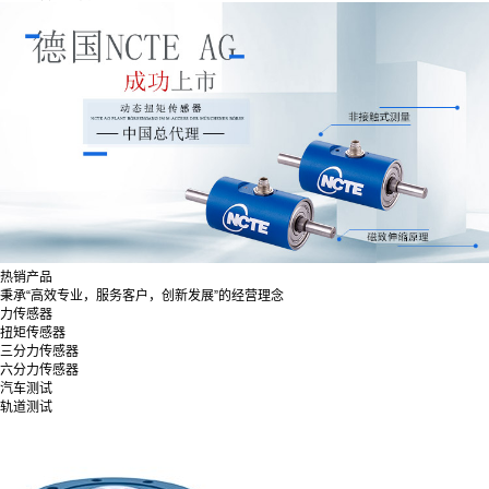
热销产品
秉承“高效专业，服务客户，创新发展”的经营理念
力传感器
扭矩传感器
三分力传感器
六分力传感器
汽车测试
轨道测试