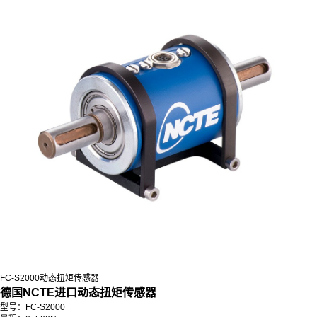
FC-S2000动态扭矩传感器
德国NCTE进口动态扭矩传感器
型号：FC-S2000