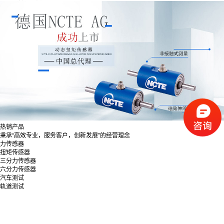
热销产品
秉承“高效专业，服务客户，创新发展”的经营理念
力传感器
扭矩传感器
三分力传感器
六分力传感器
汽车测试
轨道测试