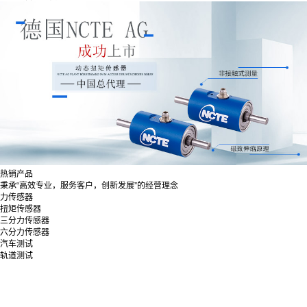
热销产品
秉承“高效专业，服务客户，创新发展”的经营理念
力传感器
扭矩传感器
三分力传感器
六分力传感器
汽车测试
轨道测试