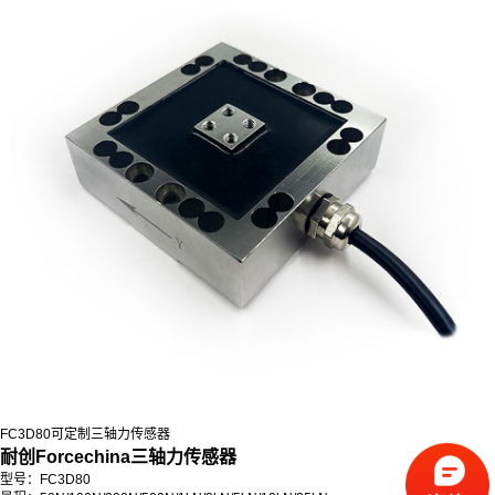
FC3D80可定制三轴力传感器
耐创Forcechina三轴力传感器
型号：FC3D80