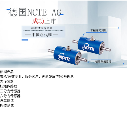
热销产品
秉承“高效专业，服务客户，创新发展”的经营理念
力传感器
扭矩传感器
三分力传感器
六分力传感器
汽车测试
轨道测试