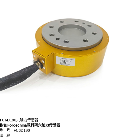
FC6D190六轴力传感器
耐创Forcechina教科研六轴力传感器
型 号：FC6D190
量 程：