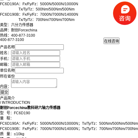
FC6D190A：Fx/Fy/Fz：5000N/5000N/10000N
Tx/Ty/Tz：500Nm/500Nm/500Nm
FC6D190B：Fx/Fy/Fz：7000N/7000N/14000N
Tx/Ty/Tz：700Nm/700Nm/700Nm
类型：六分力传感器
品牌：耐创Forcechina
热线：400-877-3100
400-877-3100
产品名称
姓名：
手机：
邮箱：
单位名称
所在省份
内容：
产品简介
/ INTRODUCTION
耐创Forcechina教科研六轴力传感器
型 号：FC6D190
量 程：
FC6D190A：Fx/Fy/Fz：5000N/5000N/10000N；Tx/Ty/Tz：500Nm/500Nm/500Nm
FC6D190B：Fx/Fy/Fz：7000N/7000N/14000N；Tx/Ty/Tz：700Nm/700Nm/700Nm
质 量：≤10kg