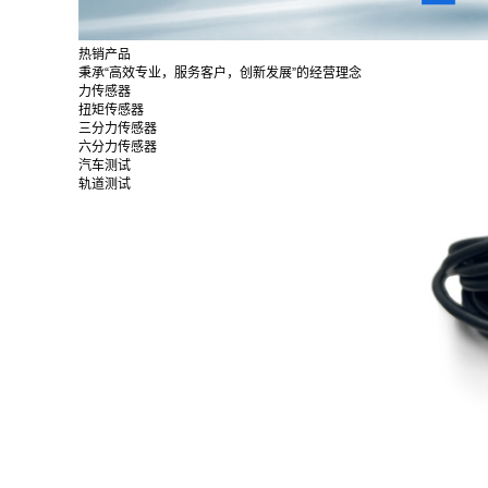
热销产品
秉承“高效专业，服务客户，创新发展”的经营理念
力传感器
扭矩传感器
三分力传感器
六分力传感器
汽车测试
轨道测试