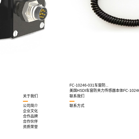
FC-10246-031车窗防...
美国HSDI车窗防夹力传感器本体FC-10246-
关于我们
联系我们
公司简介
联系方式
企业文化
合作品牌
合作伙伴
资质荣誉