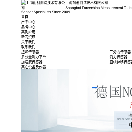
上海耐创测试技术有限公司
Shanghai Forcechina Measurement Tech
Sensor Specialists Since 2009
首页
产品中心
品牌中心
案例应用
新闻资讯
关于我们
联系我们
扭矩传感器
三分力传感器
多分量测力平台
测力传感器
加速度传感器
直线位移传感
其它设备及仪器