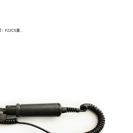
F22CS量...