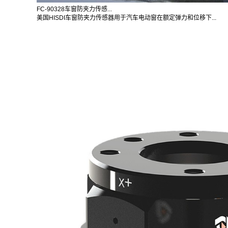
FC-90328车窗防夹力传感...
美国HISDI车窗防夹力传感器用于汽车电动窗在额定弹力和位移下...