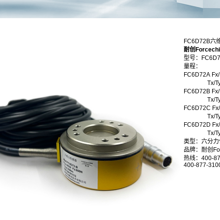
FC6D72B
耐创Forcec
型号：FC6D7
量程：
FC6D72A Fx
Tx/
FC6D72B Fx
Tx/
FC6D72C Fx
Tx/
FC6D72D Fx
Tx/
类型：六分力
品牌：耐创Forc
热线：400-87
400-877-310