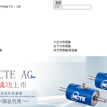
nology Co.，Ltd
六分力传感器
水下力传感器
器
压力传感器/变送器