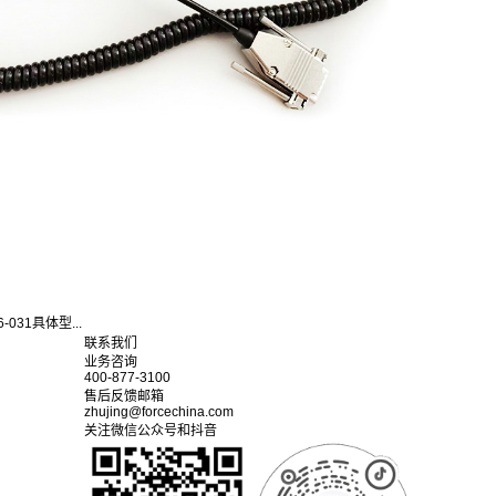
031具体型...
联系我们
业务咨询
400-877-3100
售后反馈邮箱
zhujing@forcechina.com
关注微信公众号和抖音