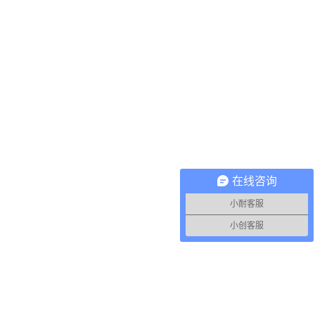
在线咨询
小耐客服
小创客服