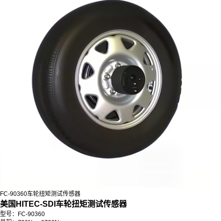
FC-90360车轮扭矩测试传感器
美国HITEC-SDI车轮扭矩测试传感器
型号：FC-90360