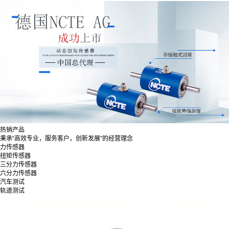
热销产品
秉承“高效专业，服务客户，创新发展”的经营理念
力传感器
扭矩传感器
三分力传感器
六分力传感器
汽车测试
轨道测试