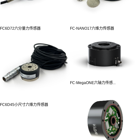
FC6D72六分量力传感器
FC-NANO17六维力传感器
FC-MegaONE六轴力传感...
FC6D45小尺寸六维力传感器