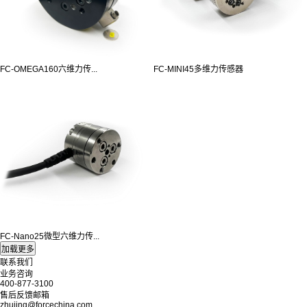
FC-OMEGA160六维力传...
FC-MINI45多维力传感器
FC-Nano25微型六维力传...
联系我们
业务咨询
400-877-3100
售后反馈邮箱
zhujing@forcechina.com