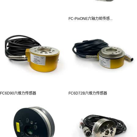
FC-PixONE六轴力矩传感...
FC6D90六维力传感器
FC6D72B六维力传感器