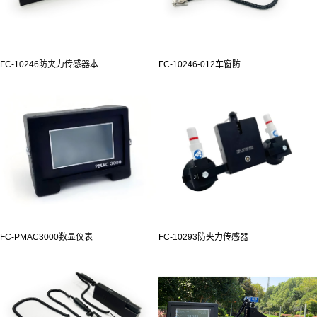
FC-10246防夹力传感器本...
FC-10246-012车窗防...
FC-PMAC3000数显仪表
FC-10293防夹力传感器