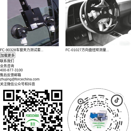
FC-90328车窗夹力测试套...
FC-01027方向盘扭矩测量...
联系我们
业务咨询
400-877-3100
售后反馈邮箱
zhujing@forcechina.com
关注微信公众号和抖音