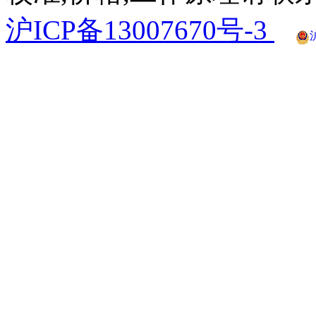
沪ICP备13007670号-3