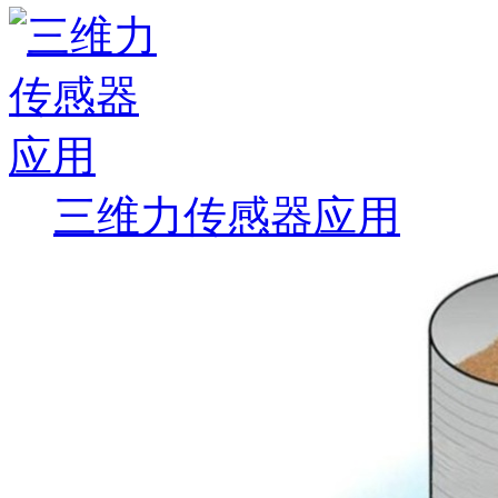
三维力传感器应用