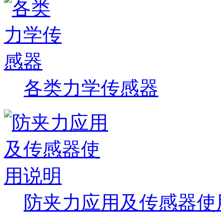
各类力学传感器
防夹力应用及传感器使