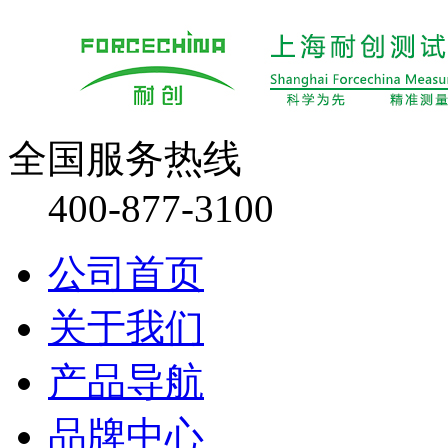
全国服务热线
400-877-3100
公司首页
关于我们
产品导航
品牌中心