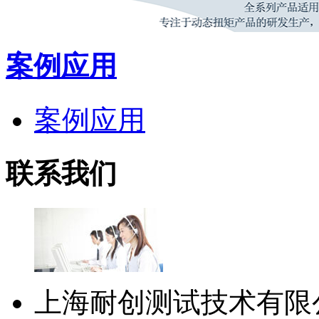
案例应用
案例应用
联系我们
上海耐创测试技术有限