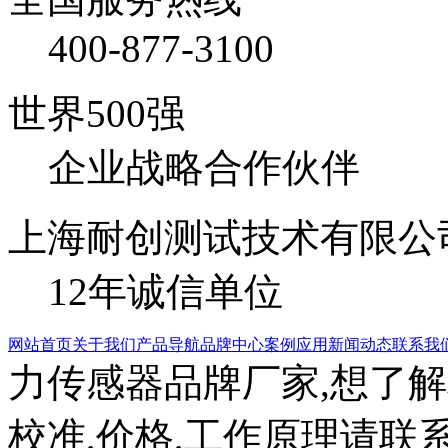
400-877-3100
世界500强
企业战略合作伙伴
上海耐创测试技术有限公
12年诚信单位
网站首页
关于我们
产品导航
品牌中心
案例应用
新闻动态
联系我
力传感器品牌厂家,想了解
校准,价格,工作原理请联系