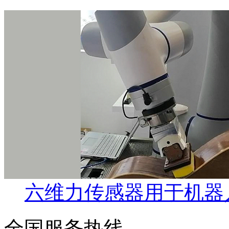
六维力传感器用于机器
全国服务热线