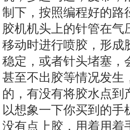
制下，按照编程好的路
胶机机头上的针管在气
移动时进行喷胶，形成
稳定，或者针头堵塞，
甚至不出胶等情况发生
的，有没有将胶水点到
以想象一下你买到的手
没有点上胶，用着用着