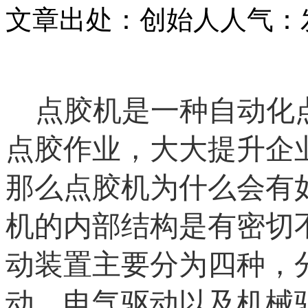
文章出处：创始人
人气：
点胶机是一种自动化
点胶作业，大大提升企
那么点胶机为什么会有
机的内部结构是有密切
动装置主要分为四种，
动、电气驱动以及机械