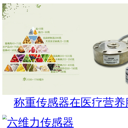
称重传感器在医疗营养