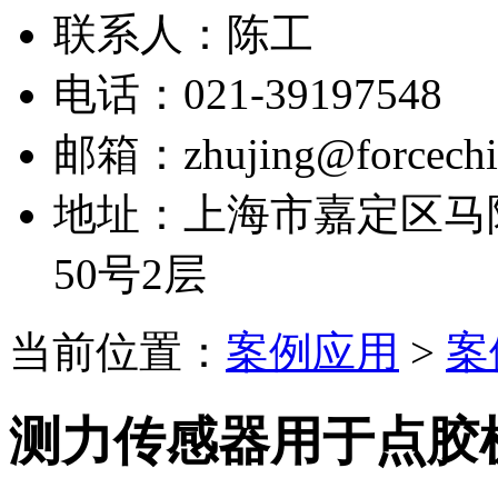
联系人：陈工
电话：021-39197548
邮箱：zhujing@forcechi
地址：上海市嘉定区马陆
50号2层
当前位置：
案例应用
>
案
测力传感器用于点胶