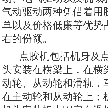
气动驱动两种凭借着用
单以及价格低廉等优势占
右的份额。
点胶机包括机身及
头安装在横梁上，在横
动轮、从动轮和滑轨，
在主动轮和从动轮上；