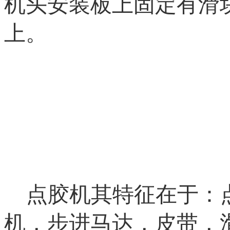
机头安装板上固定有滑
上。
点胶机其特征在于：
机，步进马达，皮带，