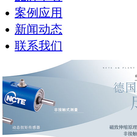
案例应用
新闻动态
联系我们