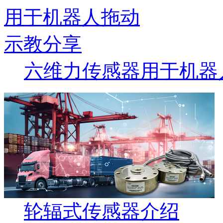
六维力传感器用于机器
轮辐式传感器介绍