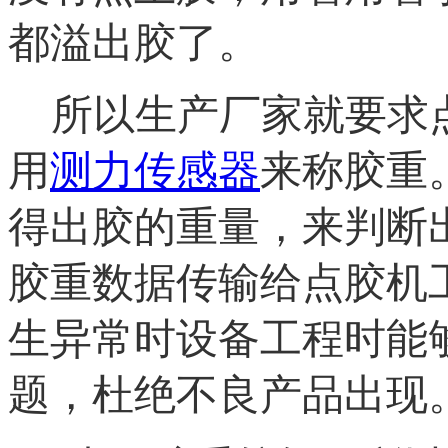
都溢出胶了。
所以生产厂家就要求
用
测力传感器
来称胶重
得出胶的重量，来判断
胶重数据传输给点胶机
生异常时设备工程时能
题，杜绝不良产品出现