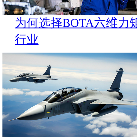
为何选择BOTA六维
行业