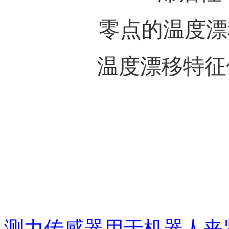
零点的温度漂移：
温度漂移特征值：
测力传感器用于机器人夹