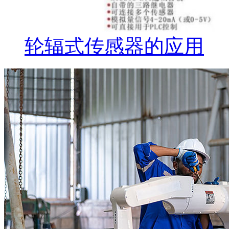
轮辐式传感器的应用