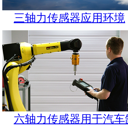
三轴力传感器应用环境
六轴力传感器用于汽车