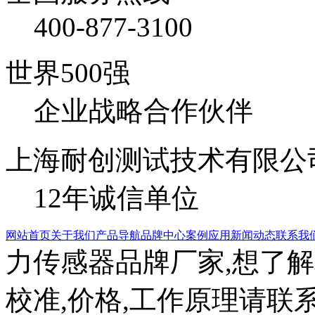
400-877-3100
世界500强
企业战略合作伙伴
上海耐创测试技术有限公
12年诚信单位
网站首页
关于我们
产品导航
品牌中心
案例应用
新闻动态
联系我
力传感器品牌厂家,想了解
校准,价格,工作原理请联系