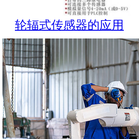
轮辐式传感器的应用