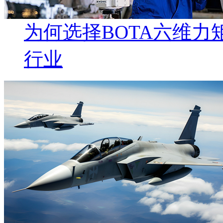
为何选择BOTA六维
行业