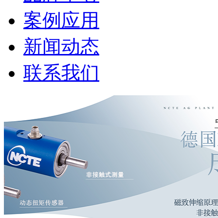
案例应用
新闻动态
联系我们