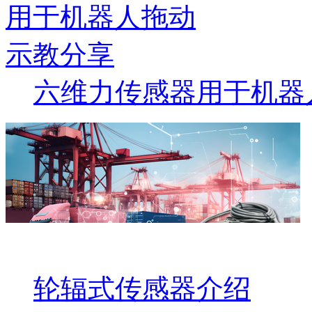
六维力传感器用于机器
轮辐式传感器介绍