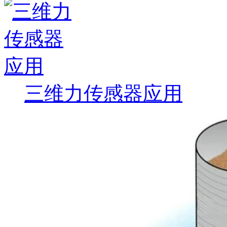
三维力传感器应用