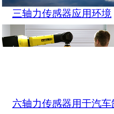
三轴力传感器应用环境
六轴力传感器用于汽车