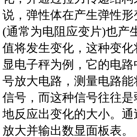
说，弹性体在产生弹性形
(通常为电阻应变片)也
值将发生变化，这种变化
显电子秤为例，它的电路
号放大电路，测量电路能
信号，而这种信号往往是
地反应出变化的大小。通
放大并输出数显面板表。