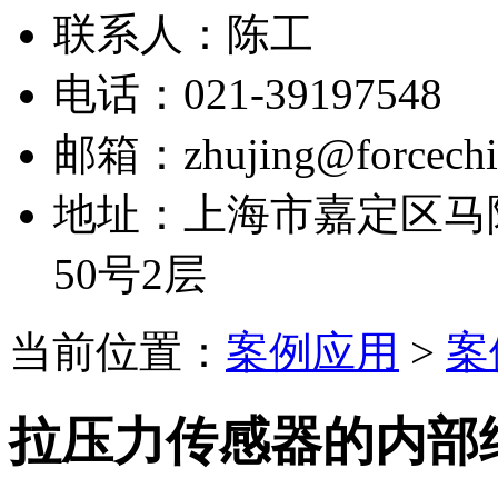
联系人：陈工
电话：021-39197548
邮箱：zhujing@forcechi
地址：上海市嘉定区马陆
50号2层
当前位置：
案例应用
>
案
拉压力传感器的内部