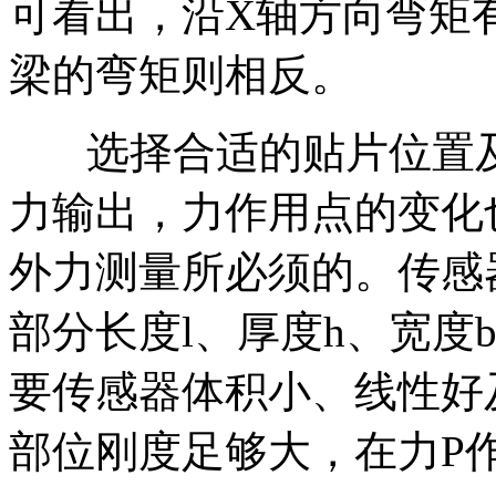
可看出，沿X轴方向弯矩
梁的弯矩则相反。
选择合适的贴片位置及
力输出，力作用点的变化
外力测量所必须的。传感
部分长度l、厚度h、宽度
要传感器体积小、线性好
部位刚度足够大，在力P