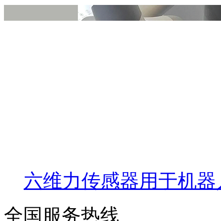
六维力传感器用于机器
全国服务热线