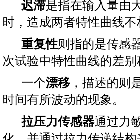
迟滞
是指在输入量由
时，造成两者特性曲线不
重复性
则指的是传感
次试验中特性曲线的差别
一个
漂移
，描述的则
时间有所波动的现象。
拉压力传感器
通过力
化，并通过拉力传递结构