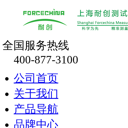
全国服务热线
400-877-3100
公司首页
关于我们
产品导航
品牌中心