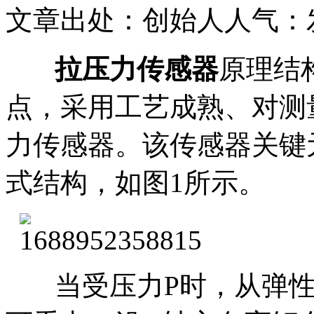
文章出处：创始人
人气：
拉压力传感器
原理结
点，采用工艺成熟、对测
力传感器。该传感器关键元
式结构，如图1所示。
当受压力P时，从弹