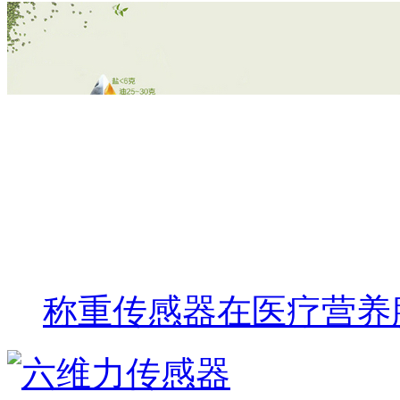
称重传感器在医疗营养