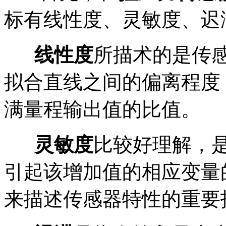
标有线性度、灵敏度、迟
线性度
所描术的是传
拟合直线之间的偏离程度
满量程输出值的比值。
灵敏度
比较好理解，是
引起该增加值的相应变量
来描述传感器特性的重要