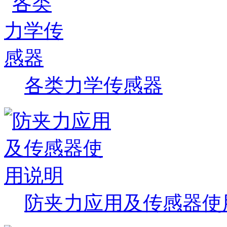
各类力学传感器
防夹力应用及传感器使