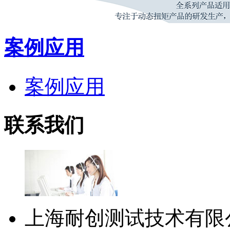
案例应用
案例应用
联系我们
上海耐创测试技术有限