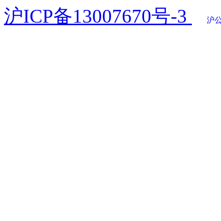
沪ICP备13007670号-3
沪公