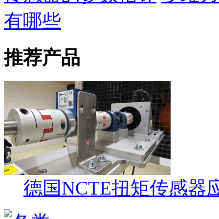
有哪些
推荐产品
德国NCTE扭矩传感器