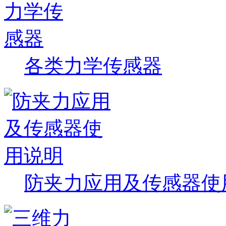
各类力学传感器
防夹力应用及传感器使