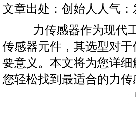
文章出处：创始人
人气：
力传感器作为现代工业
传感器元件，其选型对于
要意义。本文将为您详细
您轻松找到最适合的力传