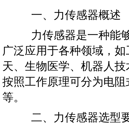
一、力传感器概述
力传感器是一种能
广泛应用于各种领域，如
天、生物医学、机器人技
按照工作原理可分为电阻
等。
二、力传感器选型