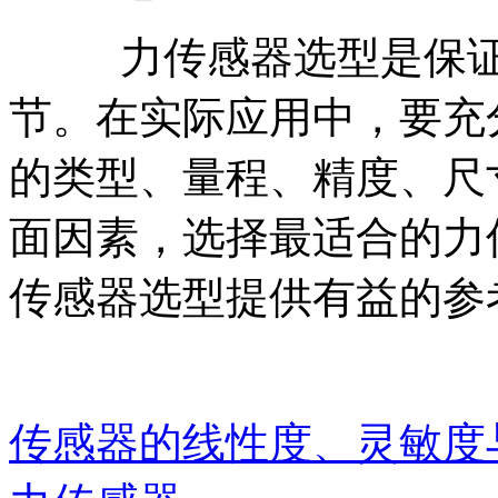
力传感器选型是保
节。在实际应用中，要充
的类型、量程、精度、尺
面因素，选择最适合的力
传感器选型提供有益的参
传感器的线性度、灵敏度