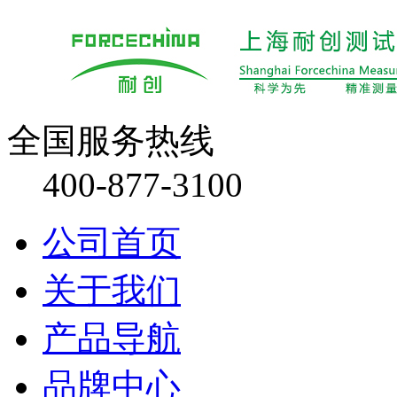
全国服务热线
400-877-3100
公司首页
关于我们
产品导航
品牌中心