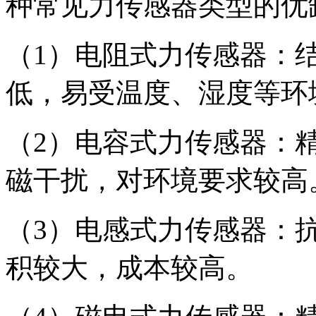
种常见力传感器类型的优
（1）电阻式力传感器：
低，易受温度、湿度等环
（2）电容式力传感器：
磁干扰，对环境要求较高
（3）电感式力传感器：
积较大，成本较高。