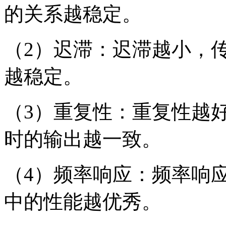
的关系越稳定。
（2）迟滞：迟滞越小，
越稳定。
（3）重复性：重复性越
时的输出越一致。
（4）频率响应：频率响
中的性能越优秀。