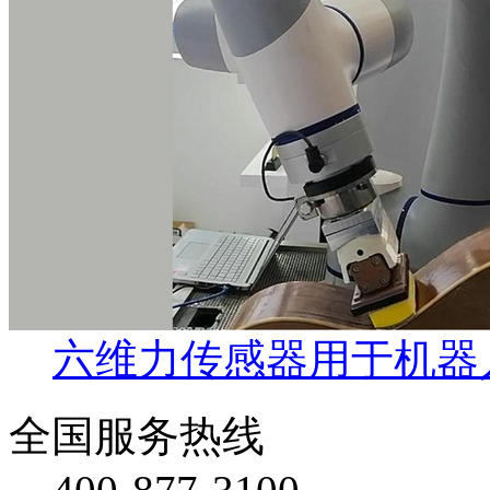
六维力传感器用于机器
全国服务热线