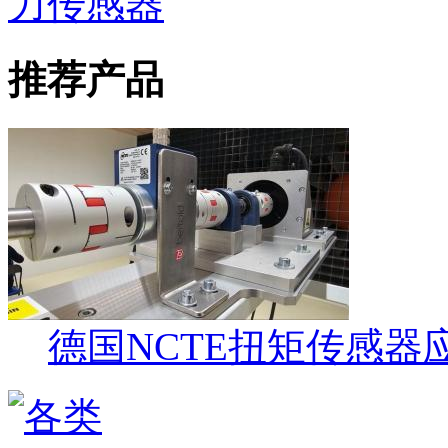
力传感器
推荐产品
德国NCTE扭矩传感器