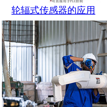
轮辐式传感器的应用