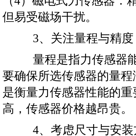
（4）磁电式力传感器：
但易受磁场干扰。
3、关注量程与精度
量程是指力传感器
要确保所选传感器的量程
是衡量力传感器性能的重
高，传感器价格越昂贵。
4、考虑尺寸与安装