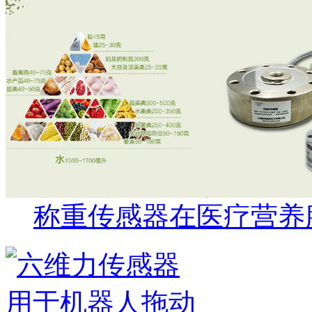
称重传感器在医疗营养