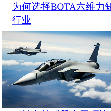
为何选择BOTA六维
行业