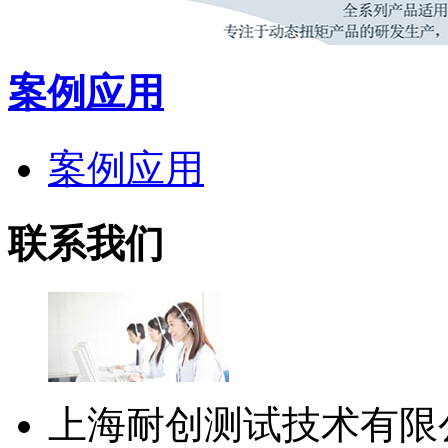
案例应用
案例应用
联系我们
上海耐创测试技术有限