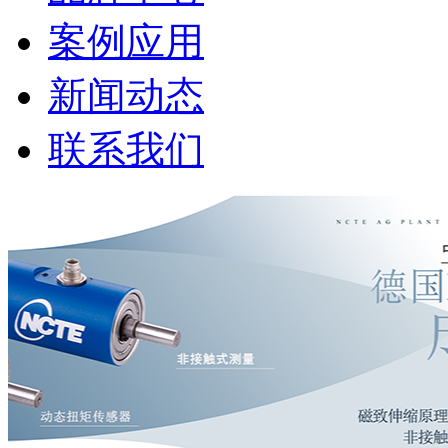
案例应用
新闻动态
联系我们