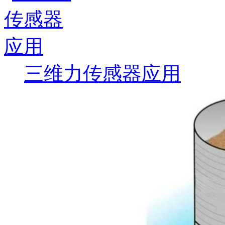
三维力传感器应用