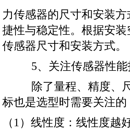
力传感器的尺寸和安装方
捷性与稳定性。根据安装
传感器尺寸和安装方式。
5、关注传感器性能
除了量程、精度、
标也是选型时需要关注的
（1）线性度：线性度越