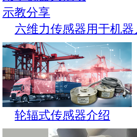
六维力传感器用于机器
轮辐式传感器介绍