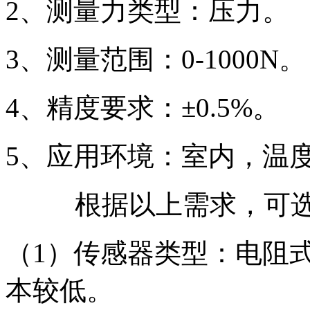
2、测量力类型：压力。
3、测量范围：0-1000N。
4、精度要求：±0.5%。
5、应用环境：室内，温度0
根据以上需求，可
（1）传感器类型：电阻
本较低。