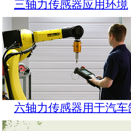
三轴力传感器应用环境
六轴力传感器用于汽车