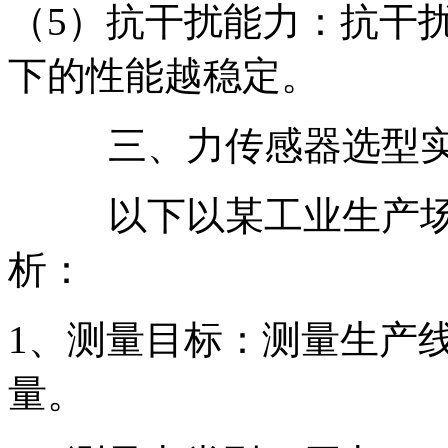
（5）抗干扰能力：抗干
下的性能越稳定。
三、力传感器选型
以下以某工业生产
析：
1、测量目标：测量生产
量。