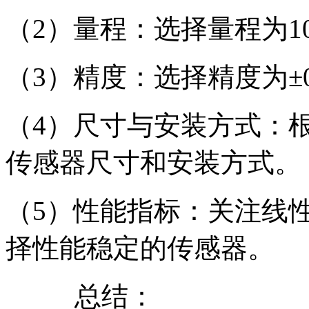
（2）量程：选择量程为1
（3）精度：选择精度为±0
（4）尺寸与安装方式：
传感器尺寸和安装方式。
（5）性能指标：关注线
择性能稳定的传感器。
总结：