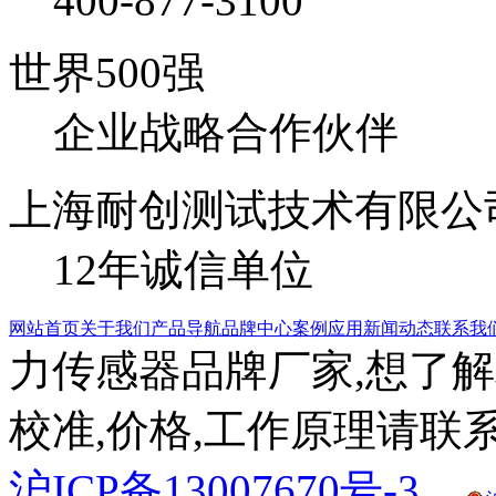
400-877-3100
世界500强
企业战略合作伙伴
上海耐创测试技术有限公
12年诚信单位
网站首页
关于我们
产品导航
品牌中心
案例应用
新闻动态
联系我
力传感器品牌厂家,想了解
校准,价格,工作原理请联系
沪ICP备13007670号-3