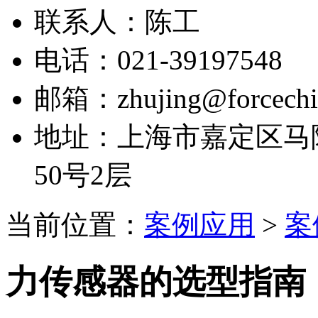
联系人：陈工
电话：021-39197548
邮箱：zhujing@forcechi
地址：上海市嘉定区马陆
50号2层
当前位置：
案例应用
>
案
力传感器的选型指南