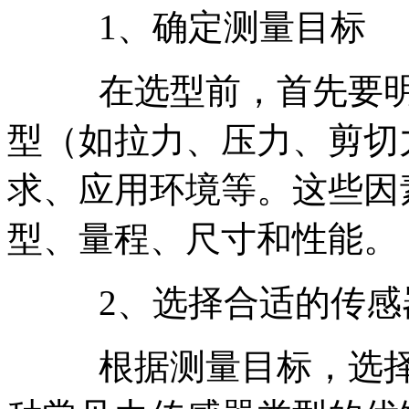
1、确定测量目标
在选型前，首先要
型（如拉力、压力、剪切
求、应用环境等。这些因
型、量程、尺寸和性能。
2、选择合适的传感
根据测量目标，选