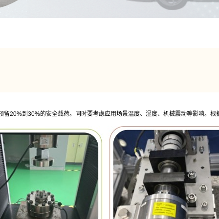
预留20%到30%的安全载荷。同时要考虑应用场景温度、湿度、机械震动等影响。