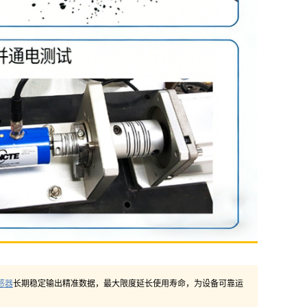
感器
长期稳定输出精准数据，最大限度延长使用寿命，为设备可靠运