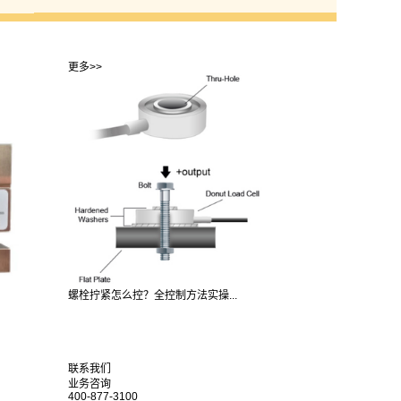
更多>>
螺栓拧紧怎么控？全控制方法实操...
联系我们
业务咨询
400-877-3100