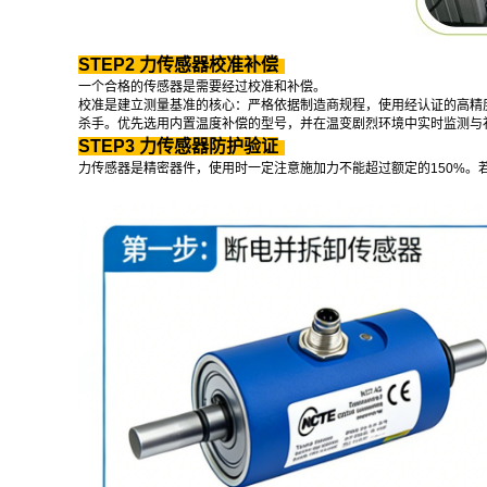
STEP2 力传感器校准补偿
一个合格的传感器是需要经过校准和补偿。
校准是建立测量基准的核心：严格依据制造商规程，使用经认证的高精
杀手。优先选用内置温度补偿的型号，并在温变剧烈环境中实时监测与
STEP3 力传感器防护验证
力传感器是精密器件，使用时一定注意施加力不能超过额定的150%