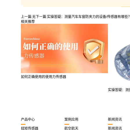
上一篇:
无
下一篇:
实操答疑：测量汽车车窗防夹力的设备/传感器有哪些
相关推荐
如何正确使用的使用力传感器
实操答疑：测量
产品中心
案例应用
新闻资讯
扭矩传感器
航空航天
新闻资讯