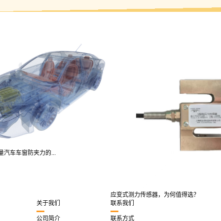
？
汽车车窗防夹力的...
应变式测力传感器，为何值得选？
关于我们
联系我们
公司简介
联系方式