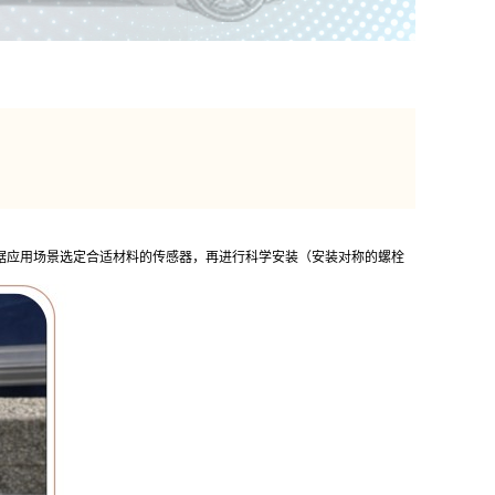
根据应用场景选定合适材料的传感器，再进行科学安装（安装对称的螺栓