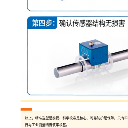
综上，精准选型是前提、科学校准是核心、可靠防护是保障。只有牢
行与工业测量精度筑牢根基。