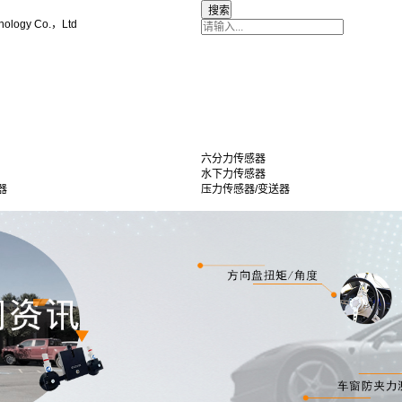
nology Co.，Ltd
六分力传感器
水下力传感器
器
压力传感器/变送器