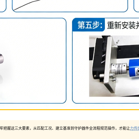
牢把握这三大要素，从匹配工况、建立基准到守护器件全流程规范操作，才能让
力传