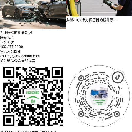
揭秘ATI六维力传感器的设计原...
力传感器的相关知识
联系我们
业务咨询
400-877-3100
售后反馈邮箱
zhujing@forcechina.com
关注微信公众号和抖音