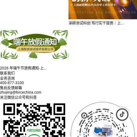
深耕测试科创 笃行实干提质｜上...
2026 年端午节放假通知-上...
联系我们
业务咨询
400-877-3100
售后反馈邮箱
zhujing@forcechina.com
关注微信公众号和抖音