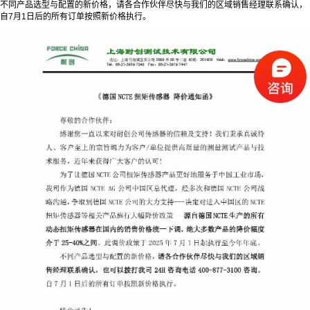
不同产品选型与配置的新价格，请各合作伙伴尽快与我们的区域销售经理联系确认，
自7月1日后的所有订单按照新价格执行。