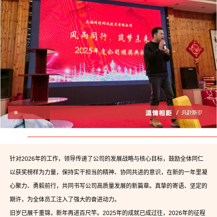
针对2026年的工作，领导传递了公司的发展战略与核心目标，鼓励全体同仁
以获奖榜样为力量，保持实干担当的精神、协同共进的意识，在新的一年里凝
心聚力、勇毅前行，共同书写公司高质量发展的新篇章。真挚的寄语、坚定的
期许，为全体员工注入了强大的奋进动力。
旧岁已展千重锦，新年再进百尺竿。2025年的成就已成过往，2026年的征程