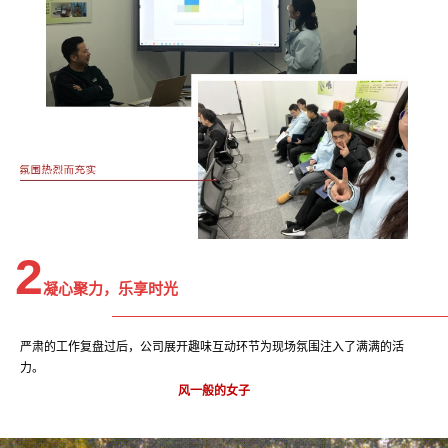
2
凝心聚力，乐享时光
严肃的工作复盘过后，公司展开趣味互动环节为现场氛围注入了满满的活
力。
风一般的女子