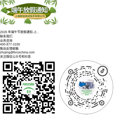
2026 年端午节放假通知-上...
联系我们
业务咨询
400-877-3100
售后反馈邮箱
zhujing@forcechina.com
关注微信公众号和抖音