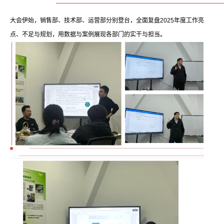
大会伊始，销售部、技术部、运营部分别登台，全面复盘2025年度工作亮
点、不足与规划，用数据与案例展现各部门的实干与担当。