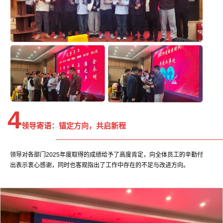
4
领导寄语：
锚定方向，共启新程
领导对各部门2025年度取得的成绩给予了高度肯定，向全体员工的辛勤付
出表示衷心感谢，同时也客观指出了工作中存在的不足与改进方向。