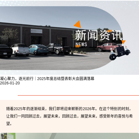
凝心聚力，逐光前行｜2025年度总结暨表彰大会圆满落幕
2026-01-20
随着2025年的逐渐结束，我们即将迎来崭新的2026年。在这个特别的时刻，
让我们一同回顾过去，展望未来，回顾过去，展望未来，感受新年的喜悦与希
望。