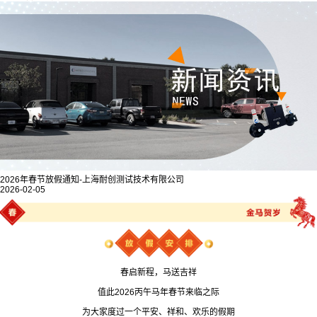
2026年春节放假通知-上海耐创测试技术有限公司
2026-02-05
春启新程，马送吉祥
值此2026丙午马年春节来临之际
为大家度过一个平安、祥和、欢乐的假期