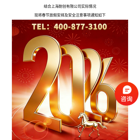
结合上海耐创有限公司实际情况
现将春节放假安排及安全注意事项通知如下