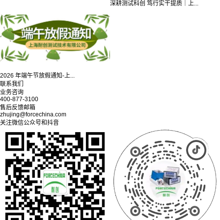
深耕测试科创 笃行实干提质｜上...
2026 年端午节放假通知-上...
联系我们
业务咨询
400-877-3100
售后反馈邮箱
zhujing@forcechina.com
关注微信公众号和抖音