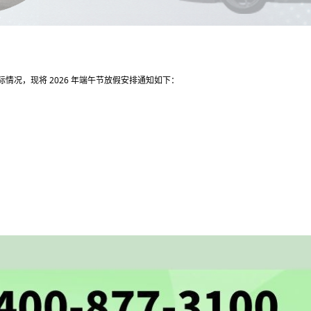
况，现将 2026 年端午节放假安排通知如下：