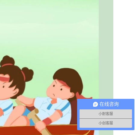
在线咨询
小耐客服
小创客服