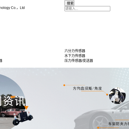
nology Co.，Ltd
六分力传感器
水下力传感器
器
压力传感器/变送器