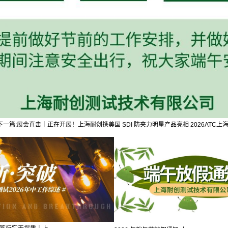
下一篇:
展会直击｜正在开展！上海耐创携美国 SDI 防夹力明星产品亮相 2026ATC上