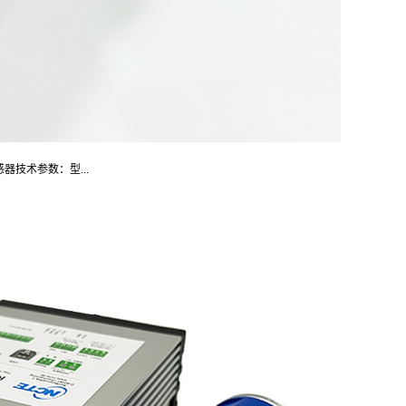
感器技术参数：型...