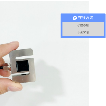
在线咨询
小耐客服
小创客服