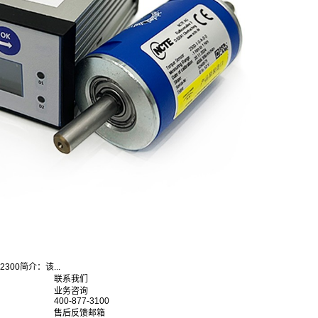
300简介：该...
联系我们
业务咨询
400-877-3100
售后反馈邮箱