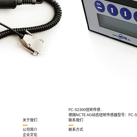
FC-S2300扭矩传感...
德国NCTE AG动态扭矩传感器型号：FC-S2
关于我们
联系我们
公司简介
联系方式
企业文化