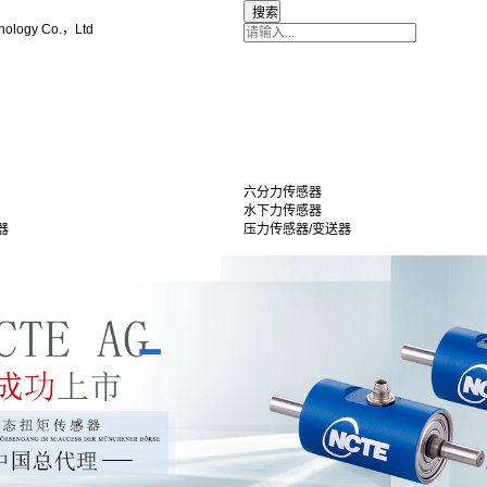
nology Co.，Ltd
六分力传感器
水下力传感器
器
压力传感器/变送器