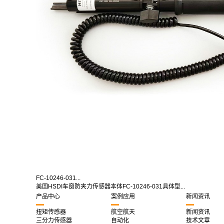
FC-10246-031...
美国HSDI车窗防夹力传感器本体FC-10246-031具体型...
产品中心
案例应用
新闻资讯
扭矩传感器
航空航天
新闻资讯
三分力传感器
自动化
技术文章