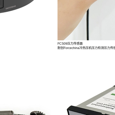
FCS09压力传感器
耐创Forcechina冷热压机压力检测压力传