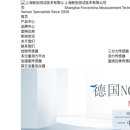
上海耐创测试技术有限公司
Shanghai Forcechina Measurement Tech
Sensor Specialists Since 2009
首页
产品中心
品牌中心
案例应用
新闻资讯
关于我们
联系我们
扭矩传感器
三分力传感器
多分量测力平台
测力传感器
加速度传感器
直线位移传感
其它设备及仪器