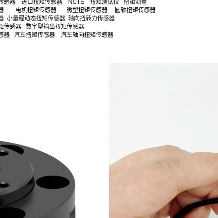
传感器 进口扭矩传感器 NCTE 扭矩测试仪 扭矩测量
感器 电机扭矩传感器 微型扭矩传感器 圆轴扭矩传感器
器 小量程动态扭矩传感器 轴向扭转力传感器
矩传感器 数字型输出扭矩传感器
感器 汽车扭矩传感器 汽车轴向扭矩传感器