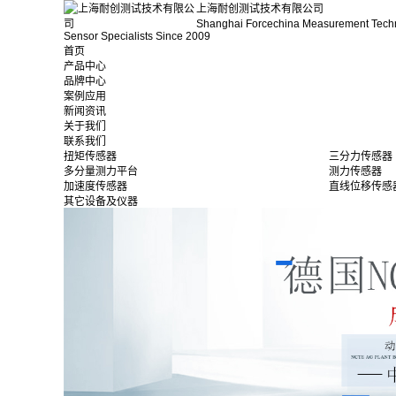
上海耐创测试技术有限公司
Shanghai Forcechina Measurement Tech
Sensor Specialists Since 2009
首页
产品中心
品牌中心
案例应用
新闻资讯
关于我们
联系我们
扭矩传感器
三分力传感器
多分量测力平台
测力传感器
加速度传感器
直线位移传感
其它设备及仪器