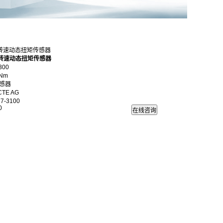
0高转速动态扭矩传感器
高转速动态扭矩传感器
300
Nm
感器
TE AG
7-3100
0