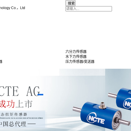
nology Co.，Ltd
六分力传感器
水下力传感器
器
压力传感器/变送器