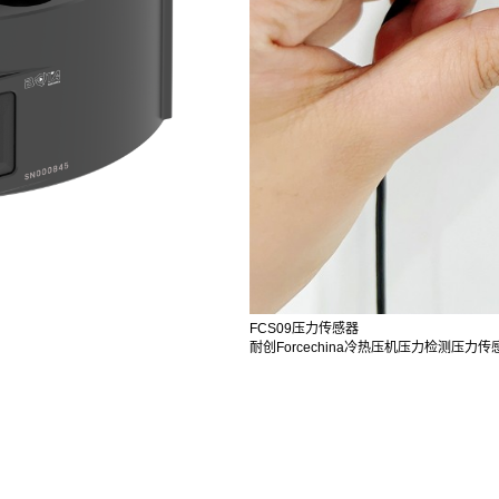
FCS09压力传感器
耐创Forcechina冷热压机压力检测压力传