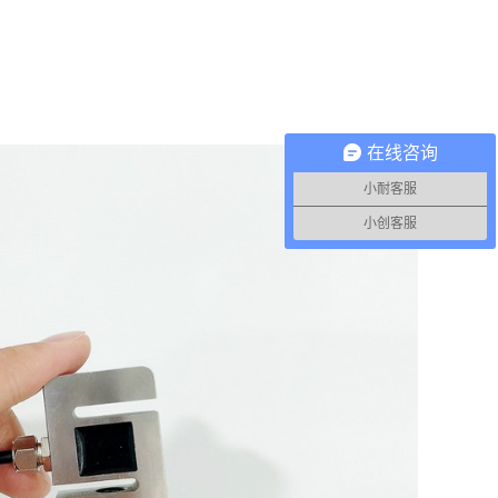
在线咨询
小耐客服
小创客服