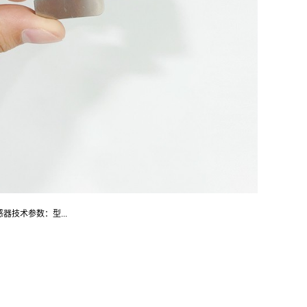
感器技术参数：型...