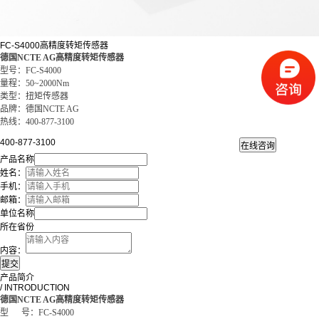
FC-S4000高精度转矩传感器
德国NCTE AG
高精度转矩传感器
型号：FC-S4000
量程：50~2000Nm
类型：扭矩传感器
品牌：德国NCTE AG
热线：400-877-3100
400-877-3100
产品名称
姓名：
手机：
邮箱：
单位名称
所在省份
内容：
产品简介
/ INTRODUCTION
德国NCTE AG
高精度转矩传感器
型 号：FC-S4000