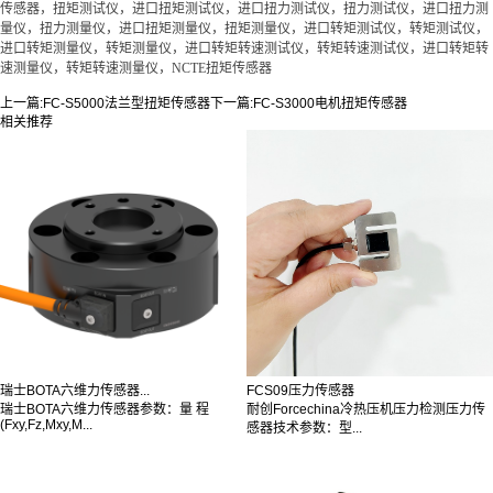
传感器，扭矩测试仪，进口扭矩测试仪，进口扭力测试仪，扭力测试仪，进口扭力测
量仪，扭力测量仪，进口扭矩测量仪，扭矩测量仪，进口转矩测试仪，转矩测试仪，
进口转矩测量仪，转矩测量仪，进口转矩转速测试仪，转矩转速测试仪，进口转矩转
速测量仪，转矩转速测量仪，NCTE扭矩传感器
上一篇:
FC-S5000法兰型扭矩传感器
下一篇:
FC-S3000电机扭矩传感器
相关推荐
瑞士BOTA六维力传感器...
FCS09压力传感器
瑞士BOTA六维力传感器参数：量 程
耐创Forcechina冷热压机压力检测压力传
(Fxy,Fz,Mxy,M...
感器技术参数：型...