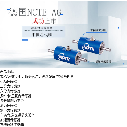
产品中心
秉承“高效专业，服务客户，创新发展”的经营理念
扭矩传感器
三分力传感器
六分力传感器
多维/拉扭复合传感器
多分量测力平台
测力传感器
水下力传感器
车辆/轨道交通防夹设备
加速度传感器
直线位移传感器