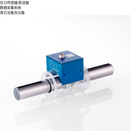
压力传感器/变送器
数据采集系统
其它设备及仪器