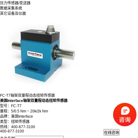
压力传感器/变送器
数据采集系统
其它设备及仪器
FC-T7轴架双量程动态扭矩传感器
美国Interface轴架双量程动态扭矩传感器
型号：FC-T7
量程：5/0.5 Nm ~ 20k/2k Nm
品牌：美国Interface
类型：扭矩传感器
热线：400-877-3100
400-877-3100