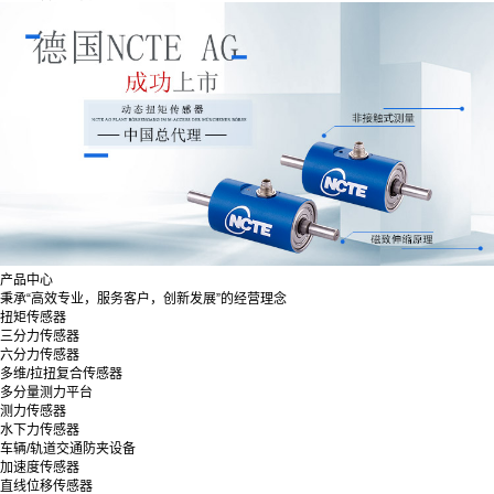
产品中心
秉承“高效专业，服务客户，创新发展”的经营理念
扭矩传感器
三分力传感器
六分力传感器
多维/拉扭复合传感器
多分量测力平台
测力传感器
水下力传感器
车辆/轨道交通防夹设备
加速度传感器
直线位移传感器