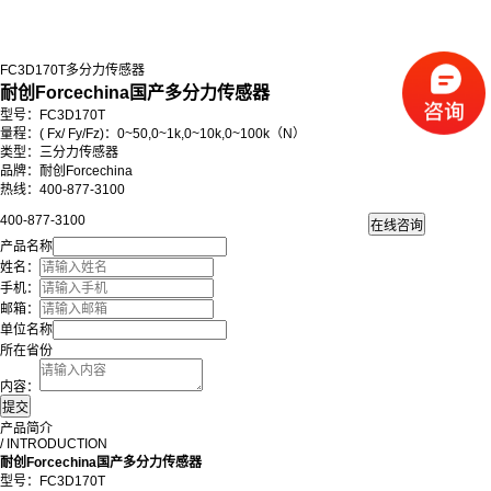
FC3D170T多分力传感器
耐创Forcechina国产多分力传感器
型号：FC3D170T
量程：
( Fx/ Fy/Fz)：0~50,0~1k,0~10k,0~100k（N）
类型：三分力传感器
品牌：耐创Forcechina
热线：400-877-3100
400-877-3100
产品名称
姓名：
手机：
邮箱：
单位名称
所在省份
内容：
产品简介
/ INTRODUCTION
耐创Forcechina国产多分力传感器
型号：FC3D170T