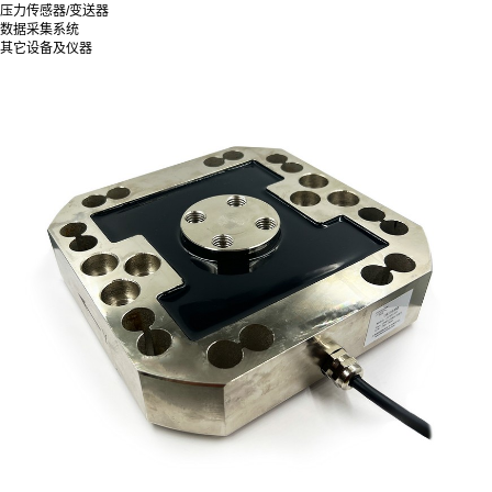
压力传感器/变送器
数据采集系统
其它设备及仪器