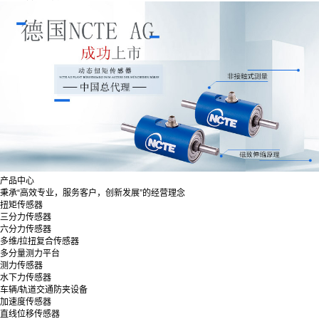
产品中心
秉承“高效专业，服务客户，创新发展”的经营理念
扭矩传感器
三分力传感器
六分力传感器
多维/拉扭复合传感器
多分量测力平台
测力传感器
水下力传感器
车辆/轨道交通防夹设备
加速度传感器
直线位移传感器