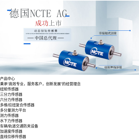
产品中心
秉承“高效专业，服务客户，创新发展”的经营理念
扭矩传感器
三分力传感器
六分力传感器
多维/拉扭复合传感器
多分量测力平台
测力传感器
水下力传感器
车辆/轨道交通防夹设备
加速度传感器
直线位移传感器