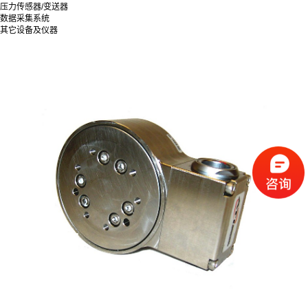
压力传感器/变送器
数据采集系统
其它设备及仪器