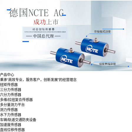
产品中心
秉承“高效专业，服务客户，创新发展”的经营理念
扭矩传感器
三分力传感器
六分力传感器
多维/拉扭复合传感器
多分量测力平台
测力传感器
水下力传感器
车辆/轨道交通防夹设备
加速度传感器
直线位移传感器