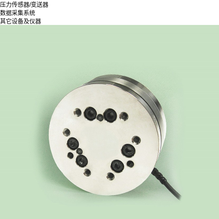
压力传感器/变送器
数据采集系统
其它设备及仪器