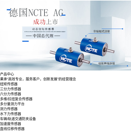
产品中心
秉承“高效专业，服务客户，创新发展”的经营理念
扭矩传感器
三分力传感器
六分力传感器
多维/拉扭复合传感器
多分量测力平台
测力传感器
水下力传感器
车辆/轨道交通防夹设备
加速度传感器
直线位移传感器