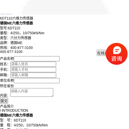
6DT110六维力传感器
德国ME六维力传感器
型号:6DT110
量程：4/250，10/750kN/Nm
类型：六分力传感器
品牌：德国ME
热线：400-877-3100
400-877-3100
产品名称
姓名：
手机：
邮箱：
单位名称
所在省份
内容：
产品简介
/ INTRODUCTION
德国ME六维力传感器
型 号：6DT110
量 程：4/250，10/750kN/Nm