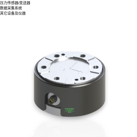
压力传感器/变送器
数据采集系统
其它设备及仪器