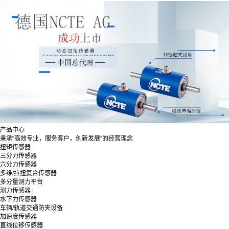
产品中心
秉承“高效专业，服务客户，创新发展”的经营理念
扭矩传感器
三分力传感器
六分力传感器
多维/拉扭复合传感器
多分量测力平台
测力传感器
水下力传感器
车辆/轨道交通防夹设备
加速度传感器
直线位移传感器