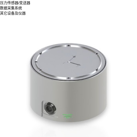
压力传感器/变送器
数据采集系统
其它设备及仪器