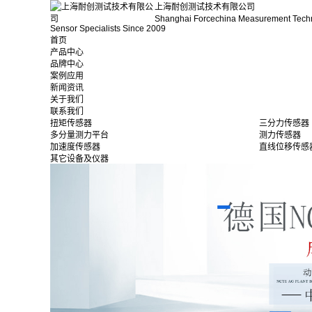
上海耐创测试技术有限公司
Shanghai Forcechina Measurement Tech
Sensor Specialists Since 2009
首页
产品中心
品牌中心
案例应用
新闻资讯
关于我们
联系我们
扭矩传感器
三分力传感器
多分量测力平台
测力传感器
加速度传感器
直线位移传感
其它设备及仪器