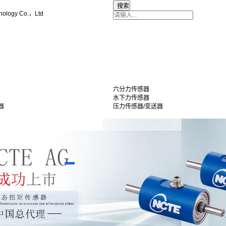
nology Co.，Ltd
六分力传感器
水下力传感器
器
压力传感器/变送器