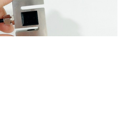
感器技术参数：型...