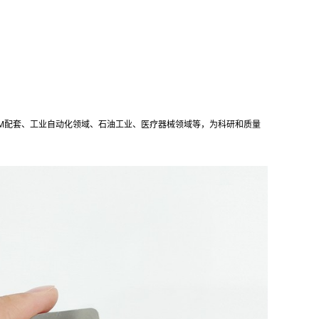
OEM配套、工业自动化领域、石油工业、医疗器械领域等，为科研和质量