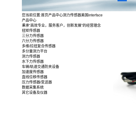
您当前位置:
首页
产品中心
测力传感器
美国interface
产品中心
秉承“高效专业，服务客户，创新发展”的经营理念
扭矩传感器
三分力传感器
六分力传感器
多维/拉扭复合传感器
多分量测力平台
测力传感器
水下力传感器
车辆/轨道交通防夹设备
加速度传感器
直线位移传感器
压力传感器/变送器
数据采集系统
其它设备及仪器