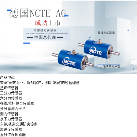
产品中心
秉承“高效专业，服务客户，创新发展”的经营理念
扭矩传感器
三分力传感器
六分力传感器
多维/拉扭复合传感器
多分量测力平台
测力传感器
水下力传感器
车辆/轨道交通防夹设备
加速度传感器
直线位移传感器