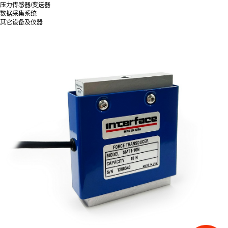
压力传感器/变送器
数据采集系统
其它设备及仪器