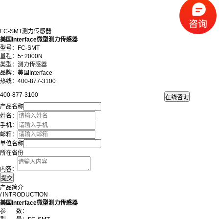
FC-SMT测力传感器
美国Interface微型测力传感器
型号：FC-SMT
量程：5~2000N
类型：测力传感器
品牌：美国Interface
热线：400-877-3100
400-877-3100
产品名称
姓名：
手机：
邮箱：
单位名称
所在省份
内容：
产品简介
/ INTRODUCTION
美国Interface微型测力传感器
参
数
：