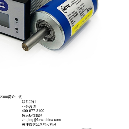
300简介：该...
联系我们
业务咨询
400-877-3100
售后反馈邮箱
zhujing@forcechina.com
关注微信公众号和抖音