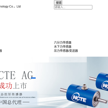
nology Co.，Ltd
六分力传感器
水下力传感器
器
压力传感器/变送器