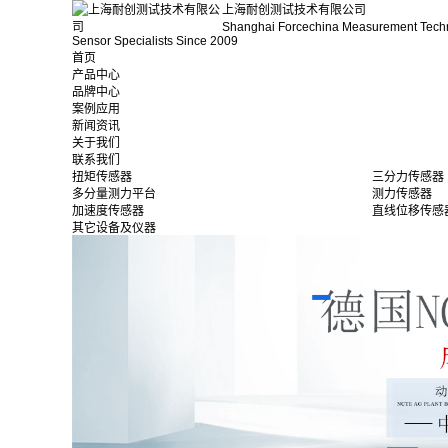
上海耐创测试技术有限公司
Shanghai Forcechina Measurement Tech
Sensor Specialists Since 2009
首页
产品中心
品牌中心
案例应用
新闻资讯
关于我们
联系我们
扭矩传感器
三分力传感器
多分量测力平台
测力传感器
加速度传感器
直线位移传感
其它设备及仪器