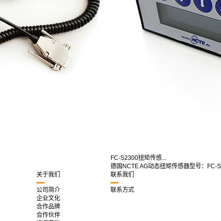
FC-S2300扭矩传感...
德国NCTE AG动态扭矩传感器型号：FC-S2
关于我们
联系我们
公司简介
联系方式
企业文化
合作品牌
合作伙伴