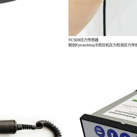
FCS09压力传感器
耐创Forcechina冷热压机压力检测压力传