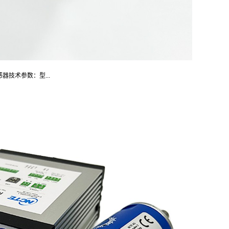
感器技术参数：型...