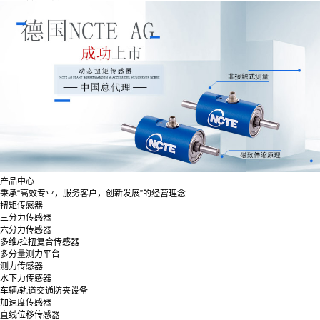
产品中心
秉承“高效专业，服务客户，创新发展”的经营理念
扭矩传感器
三分力传感器
六分力传感器
多维/拉扭复合传感器
多分量测力平台
测力传感器
水下力传感器
车辆/轨道交通防夹设备
加速度传感器
直线位移传感器