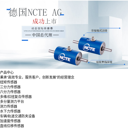
产品中心
秉承“高效专业，服务客户，创新发展”的经营理念
扭矩传感器
三分力传感器
六分力传感器
多维/拉扭复合传感器
多分量测力平台
测力传感器
水下力传感器
车辆/轨道交通防夹设备
加速度传感器
直线位移传感器