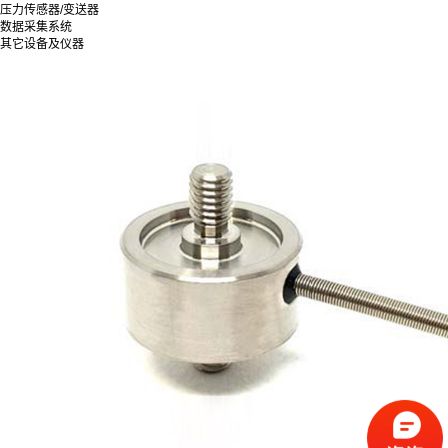
压力传感器/变送器
数据采集系统
其它设备及仪器