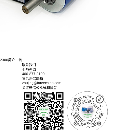
300简介：该...
联系我们
业务咨询
400-877-3100
售后反馈邮箱
zhujing@forcechina.com
关注微信公众号和抖音