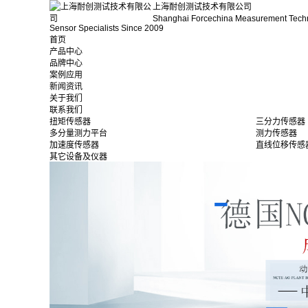
上海耐创测试技术有限公司
Shanghai Forcechina Measurement Tech
Sensor Specialists Since 2009
首页
产品中心
品牌中心
案例应用
新闻资讯
关于我们
联系我们
扭矩传感器
三分力传感器
多分量测力平台
测力传感器
加速度传感器
直线位移传感
其它设备及仪器