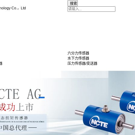
nology Co.，Ltd
六分力传感器
水下力传感器
器
压力传感器/变送器