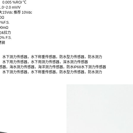
.005 %RO/ ℃
~2.0 mV/V
5Vdc 推荐 10Vdc
0Ω
F.S.
00mΩ
&拉力
 F.S.
锈钢
，水下测力传感器，水下称重传感器，防水型力传感器，防水测力
，水下用力传感器，水下用测力传感器，深水测力传感器
感器，海水测力传感器，海洋测力传感器，防水IP68水下测力传感器
，水下测力传感器，水下称重传感器，防水型力传感器，防水测力