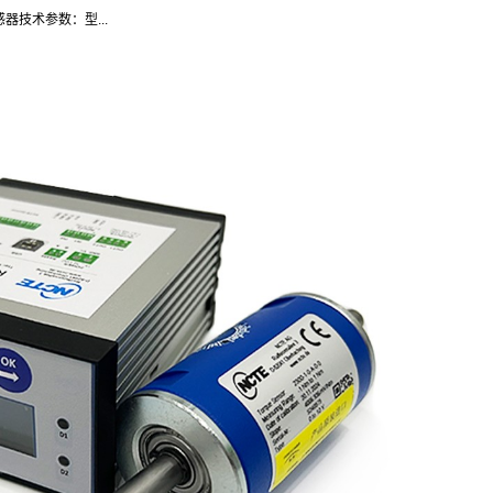
感器技术参数：型...