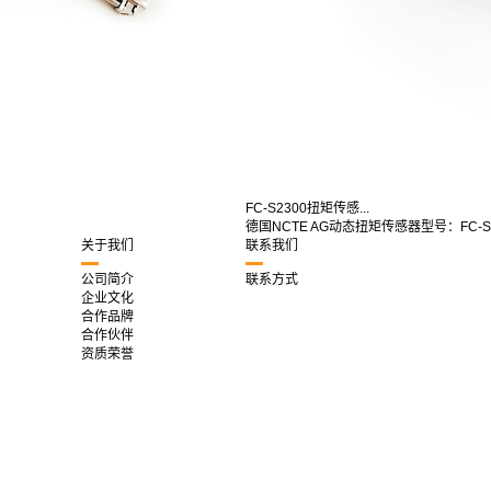
FC-S2300扭矩传感...
德国NCTE AG动态扭矩传感器型号：FC-S2
关于我们
联系我们
公司简介
联系方式
企业文化
合作品牌
合作伙伴
资质荣誉