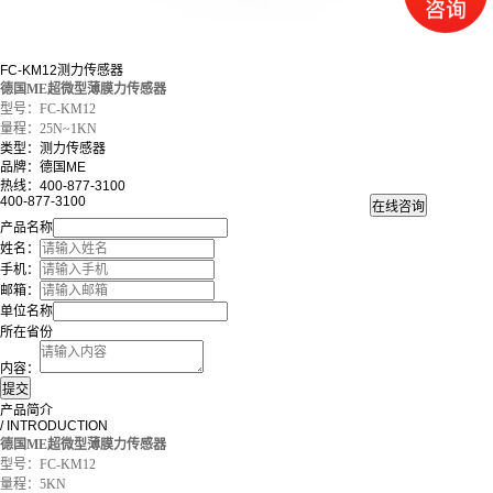
FC-KM12测力传感器
德国ME超微型薄膜力传感器
型号：FC-KM12
量程：25N~1KN
类型：测力传感器
品牌：德国ME
热线：400-877-3100
400-877-3100
产品名称
姓名：
手机：
邮箱：
单位名称
所在省份
内容：
产品简介
/ INTRODUCTION
德国ME
超微型薄膜力传感器
型号：FC-KM12
量程：5KN