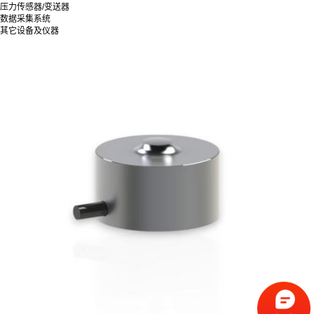
压力传感器/变送器
数据采集系统
其它设备及仪器