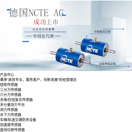
产品中心
秉承“高效专业，服务客户，创新发展”的经营理念
扭矩传感器
三分力传感器
六分力传感器
多维/拉扭复合传感器
多分量测力平台
测力传感器
水下力传感器
车辆/轨道交通防夹设备
加速度传感器
直线位移传感器