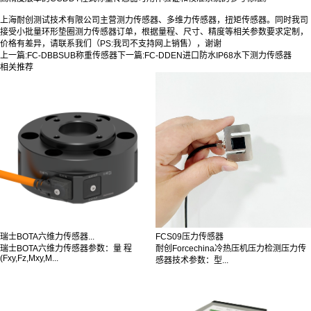
上海耐创测试技术有限公司主营测力传感器、多维力传感器，扭矩传感器。同时我司
接受小批量环形垫圈测力传感器订单，根据量程、尺寸、精度等相关参数要求定制，
价格有差异，请联系我们（PS:我司不支持网上销售），谢谢
上一篇:
FC-DBBSUB称重传感器
下一篇:
FC-DDEN进口防水IP68水下测力传感器
相关推荐
瑞士BOTA六维力传感器...
FCS09压力传感器
瑞士BOTA六维力传感器参数：量 程
耐创Forcechina冷热压机压力检测压力传
(Fxy,Fz,Mxy,M...
感器技术参数：型...