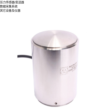
压力传感器/变送器
数据采集系统
其它设备及仪器