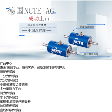
产品中心
秉承“高效专业，服务客户，创新发展”的经营理念
扭矩传感器
三分力传感器
六分力传感器
多维/拉扭复合传感器
多分量测力平台
测力传感器
水下力传感器
车辆/轨道交通防夹设备
加速度传感器
直线位移传感器