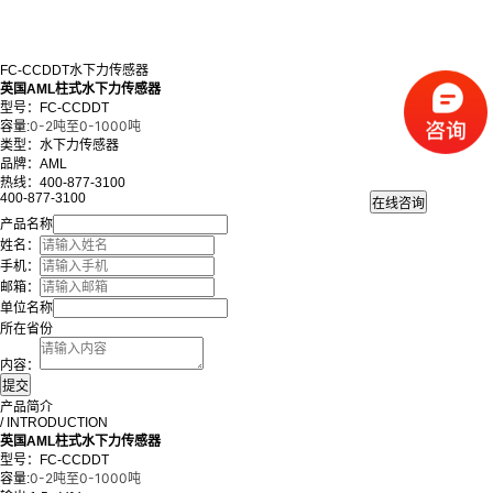
FC-CCDDT水下力传感器
英国AML柱式水下力传感器
型号：FC-CCDDT
0-2吨至0-1000吨
容量:
类型：水下力传感器
品牌：AML
热线：400-877-3100
400-877-3100
产品名称
姓名：
手机：
邮箱：
单位名称
所在省份
内容：
产品简介
/ INTRODUCTION
英国AML柱式水下力传感器
型号：FC-CCDDT
0-2吨至0-1000吨
容量: