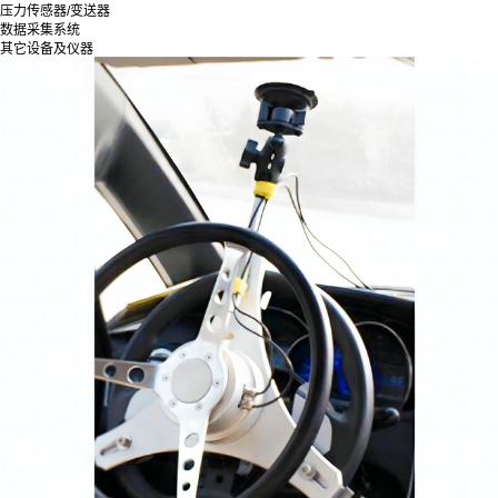
压力传感器/变送器
数据采集系统
其它设备及仪器