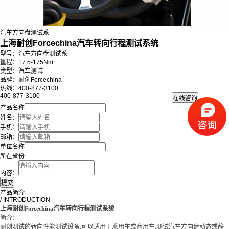
汽车方向盘测试系
上海耐创Forcechina汽车转向行程测试系统
型号：汽车方向盘测试系
量程：17.5-175Nm
类型：汽车测试
品牌：耐创Forcechina
热线：400-877-3100
400-877-3100
产品名称
姓名：
手机：
邮箱：
单位名称
所在省份
内容：
产品简介
/ INTRODUCTION
上海耐创Forcechina汽车转向行程测试系统
简介：
耐创测试的转向性能测试设备:可以适用于乘用车或商用车,测试汽车方向盘动态或静