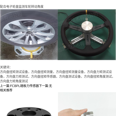
配合电子轮盘监测车轮转动角度
关键词：
方向盘扭矩测试设备，方向盘扭矩测量，方向盘扭矩测量设备，方向盘力矩测试设
备，方向盘力矩测试，方向盘扭矩传感器，方向盘测试设备，方向盘扭矩角度测试，
方向盘力矩角度测试
上一篇:
FCBPL踏板力传感器
下一篇:
无
相关推荐