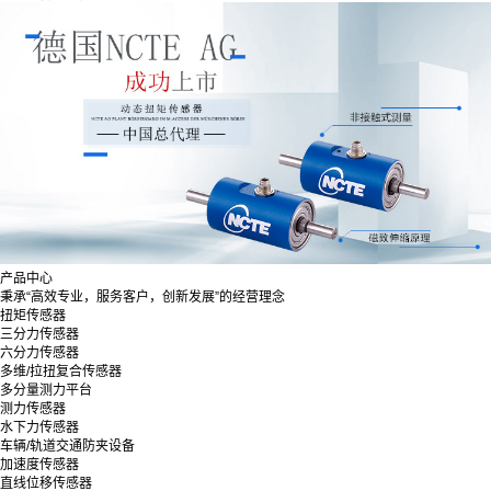
产品中心
秉承“高效专业，服务客户，创新发展”的经营理念
扭矩传感器
三分力传感器
六分力传感器
多维/拉扭复合传感器
多分量测力平台
测力传感器
水下力传感器
车辆/轨道交通防夹设备
加速度传感器
直线位移传感器