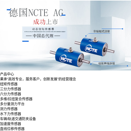
产品中心
秉承“高效专业，服务客户，创新发展”的经营理念
扭矩传感器
三分力传感器
六分力传感器
多维/拉扭复合传感器
多分量测力平台
测力传感器
水下力传感器
车辆/轨道交通防夹设备
加速度传感器
直线位移传感器