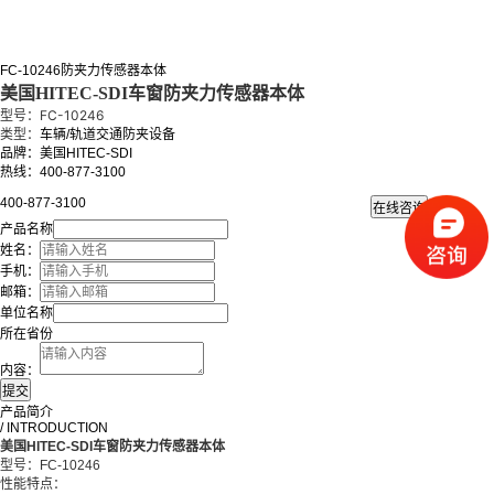
FC-10246防夹力传感器本体
美国HITEC-SDI车窗防夹力传感器本体
型号：FC-10246
类型：
车辆/轨道交通防夹设备
品牌：美国HITEC-SDI
热线：400-877-3100
400-877-3100
产品名称
姓名：
手机：
邮箱：
单位名称
所在省份
内容：
产品简介
/ INTRODUCTION
美国HITEC-SDI车窗防夹力传感器本体
型号：FC-10246
性能特点：