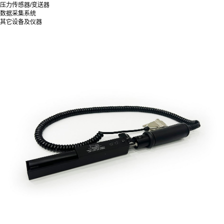
压力传感器/变送器
数据采集系统
其它设备及仪器