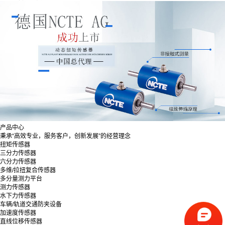
产品中心
秉承“高效专业，服务客户，创新发展”的经营理念
扭矩传感器
三分力传感器
六分力传感器
多维/拉扭复合传感器
多分量测力平台
测力传感器
水下力传感器
车辆/轨道交通防夹设备
加速度传感器
直线位移传感器