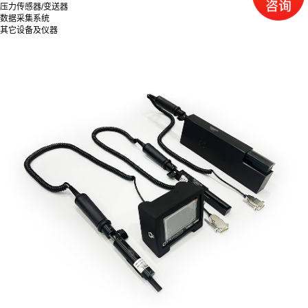
压力传感器/变送器
数据采集系统
其它设备及仪器