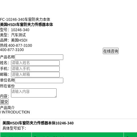
FC-10246-340车窗防夹力本体
美国HSDI车窗防夹力传感器本体
型号：10246-340
类型：汽车测试
品牌：美国HSDI
热线:400-877-3100
400-877-3100
产品名称
姓名：
手机：
邮箱：
单位名称
所在省份
内容：
产品简介
/ INTRODUCTION
美国HSDI车窗防夹力传感器本体10246-340
具体型号如下：