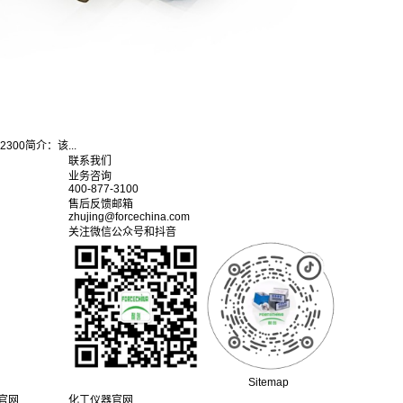
300简介：该...
联系我们
业务咨询
400-877-3100
售后反馈邮箱
zhujing@forcechina.com
关注微信公众号和抖音
Sitemap
e官网
化工仪器官网