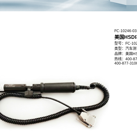
FC-10246
美国HSD
型号：FC-102
类型：汽车测
品牌：美国HS
热线：400-87
400-877-310