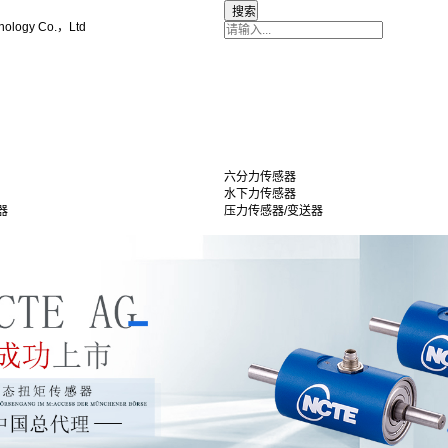
nology Co.，Ltd
六分力传感器
水下力传感器
器
压力传感器/变送器