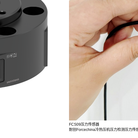
FCS09压力传感器
耐创Forcechina冷热压机压力检测压力传