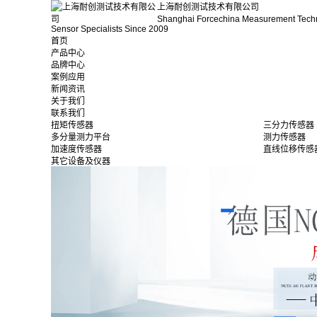
上海耐创测试技术有限公司
Shanghai Forcechina Measurement Tech
Sensor Specialists Since 2009
首页
产品中心
品牌中心
案例应用
新闻资讯
关于我们
联系我们
扭矩传感器
三分力传感器
多分量测力平台
测力传感器
加速度传感器
直线位移传感
其它设备及仪器