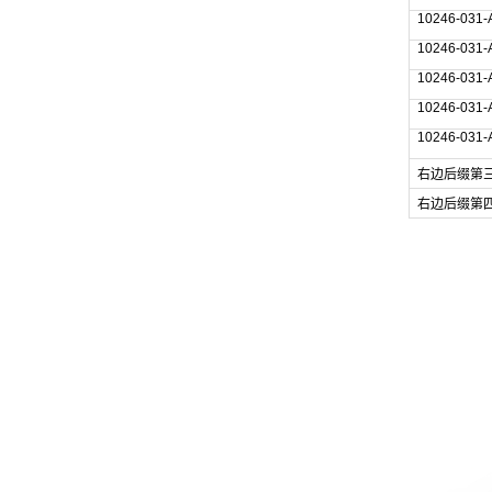
10246-031
10246-031
10246-031
10246-031
10246-031
右边后缀第三个字
右边后缀第四个字