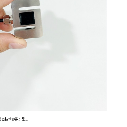
感器技术参数：型...