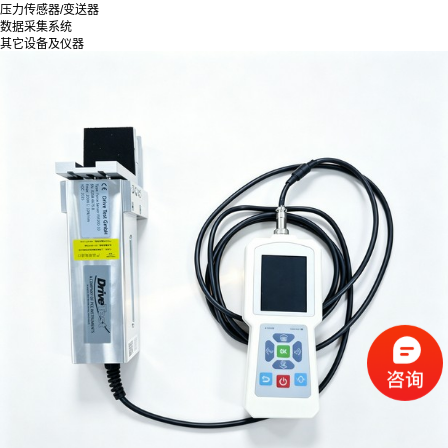
压力传感器/变送器
数据采集系统
其它设备及仪器