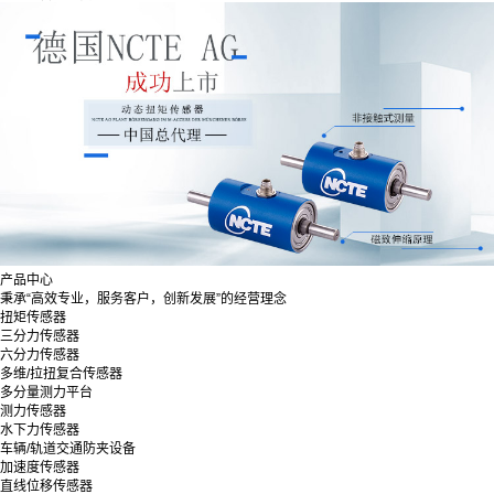
产品中心
秉承“高效专业，服务客户，创新发展”的经营理念
扭矩传感器
三分力传感器
六分力传感器
多维/拉扭复合传感器
多分量测力平台
测力传感器
水下力传感器
车辆/轨道交通防夹设备
加速度传感器
直线位移传感器