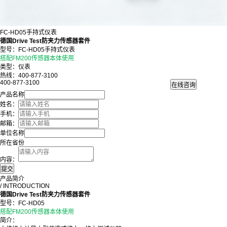
FC-HD05手持式仪表
德国Drive Test防夹力传感器套件
型号：FC-HD05手持式仪表
搭配FM200传感器本体使用
类型：仪表
热线：400-877-3100
400-877-3100
产品名称
姓名：
手机：
邮箱：
单位名称
所在省份
内容：
产品简介
/ INTRODUCTION
德国Drive Test防夹力传感器套件
型号：FC-HD05
搭配FM200传感器本体使用
简介：