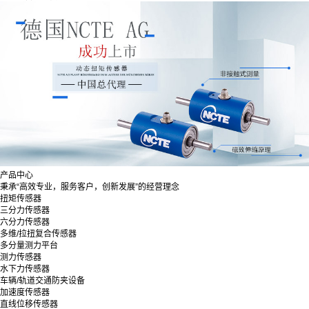
产品中心
秉承“高效专业，服务客户，创新发展”的经营理念
扭矩传感器
三分力传感器
六分力传感器
多维/拉扭复合传感器
多分量测力平台
测力传感器
水下力传感器
车辆/轨道交通防夹设备
加速度传感器
直线位移传感器