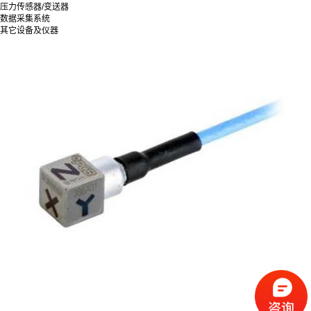
压力传感器/变送器
数据采集系统
其它设备及仪器