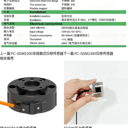
上一篇:
FC-SDM2200非接触式位移传感器
下一篇:
FC-SDM1300位移传感器
相关推荐