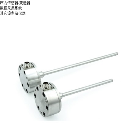
压力传感器/变送器
数据采集系统
其它设备及仪器