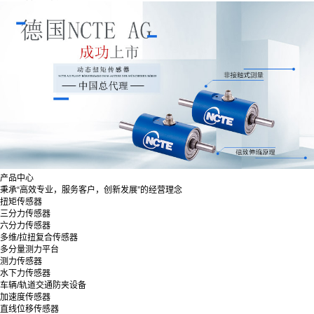
产品中心
秉承“高效专业，服务客户，创新发展”的经营理念
扭矩传感器
三分力传感器
六分力传感器
多维/拉扭复合传感器
多分量测力平台
测力传感器
水下力传感器
车辆/轨道交通防夹设备
加速度传感器
直线位移传感器