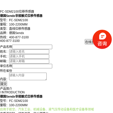
FC-SDM2100位移传感器
德国Sendx非接触式位移传感器
型号：FC-SDM2100
量程：100-2200MM
类型：直线位移传感器
品牌：德国Sendx
热线：400-877-3100
400-877-3100
产品名称
姓名：
手机：
邮箱：
单位名称
所在省份
内容：
产品简介
/ INTRODUCTION
德国Sendx非接触式位移传感器
型号：FC-SDM2100
量程：100-2200MM
应用于航空、汽车工业、机械设备、液气压传动设备和医疗设备等领域