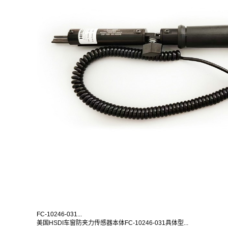
FC-10246-031...
美国HSDI车窗防夹力传感器本体FC-10246-031具体型...