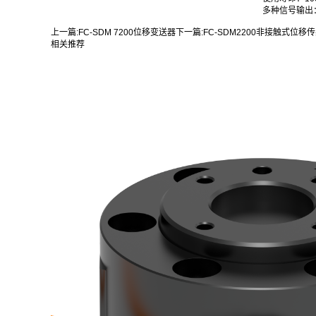
多种信号输出：0
上一篇:
FC-SDM 7200位移变送器
下一篇:
FC-SDM2200非接触式位移
相关推荐