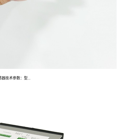
感器技术参数：型...