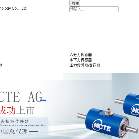
nology Co.，Ltd
六分力传感器
水下力传感器
器
压力传感器/变送器