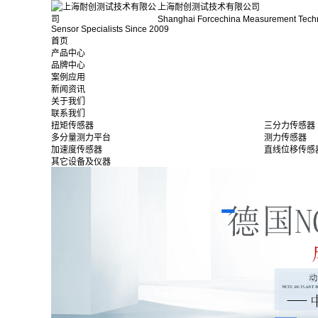
上海耐创测试技术有限公司
Shanghai Forcechina Measurement Tech
Sensor Specialists Since 2009
首页
产品中心
品牌中心
案例应用
新闻资讯
关于我们
联系我们
扭矩传感器
三分力传感器
多分量测力平台
测力传感器
加速度传感器
直线位移传感
其它设备及仪器