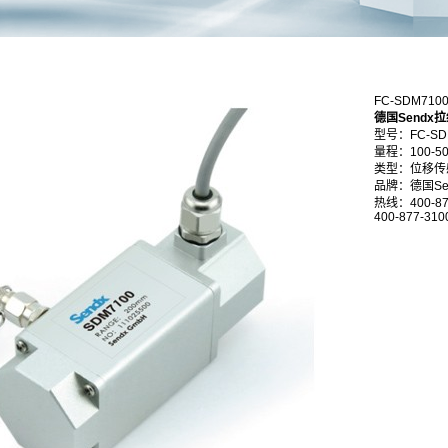
FC-SDM7
德国Sendx
型号：FC-SD
量程：100-5
类型：位移传
品牌：德国Se
热线：400-87
400-877-310