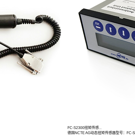
FC-S2300扭矩传感...
德国NCTE AG动态扭矩传感器型号：FC-S2