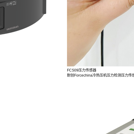
FCS09压力传感器
耐创Forcechina冷热压机压力检测压力传