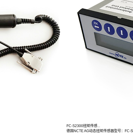
FC-S2300扭矩传感...
德国NCTE AG动态扭矩传感器型号：FC-S2