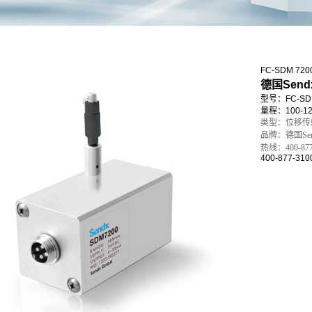
FC-SDM 7
德国Sen
型号：FC-SDM
量程：100-1
类型：位移传
品牌：德国Sen
热线：400-877
400-877-310