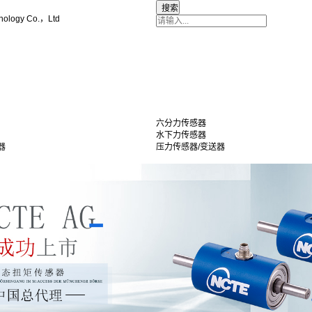
nology Co.，Ltd
六分力传感器
水下力传感器
器
压力传感器/变送器