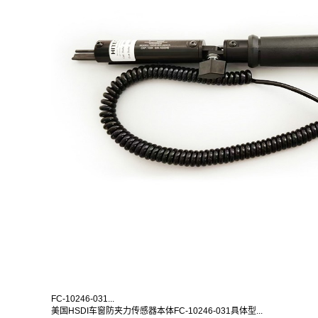
FC-10246-031...
美国HSDI车窗防夹力传感器本体FC-10246-031具体型...