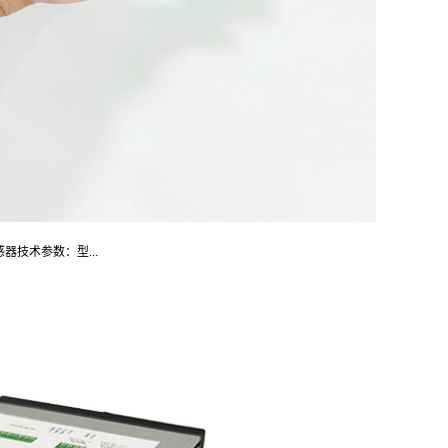
感器技术参数：型...