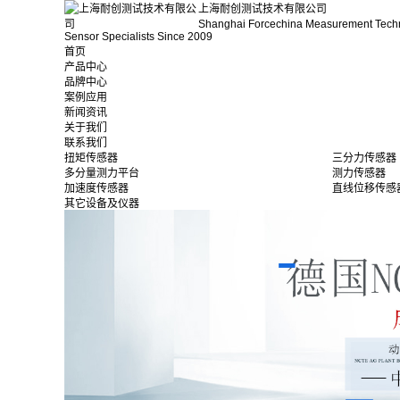
上海耐创测试技术有限公司
Shanghai Forcechina Measurement Tech
Sensor Specialists Since 2009
首页
产品中心
品牌中心
案例应用
新闻资讯
关于我们
联系我们
扭矩传感器
三分力传感器
多分量测力平台
测力传感器
加速度传感器
直线位移传感
其它设备及仪器