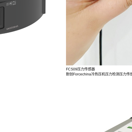
FCS09压力传感器
耐创Forcechina冷热压机压力检测压力传