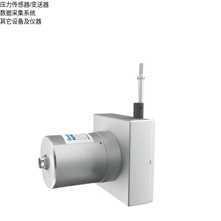
压力传感器/变送器
数据采集系统
其它设备及仪器