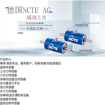
产品中心
秉承“高效专业，服务客户，创新发展”的经营理念
扭矩传感器
三分力传感器
六分力传感器
多维/拉扭复合传感器
多分量测力平台
测力传感器
水下力传感器
车辆/轨道交通防夹设备
加速度传感器
直线位移传感器