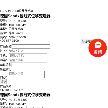
FC-SDM 7300位移传感器
德国Sendx拉线式位移变送器
型号：FC-SDM 7300
量程：100-3000MM
类型：位移传感器
品牌：德国Sendx
热线：400-877-400
400-877-3100
产品名称
姓名：
手机：
邮箱：
单位名称
所在省份
内容：
产品简介
/ INTRODUCTION
德国Sendx拉线式位移变送器
型号：FC-SDM 7300
量程：100-3000MM
工作电压：24VDC（12~32VDC）